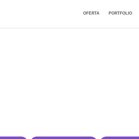
OFERTA
PORTFOLIO