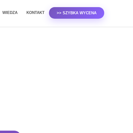
WIEDZA
KONTAKT
>> SZYBKA WYCENA