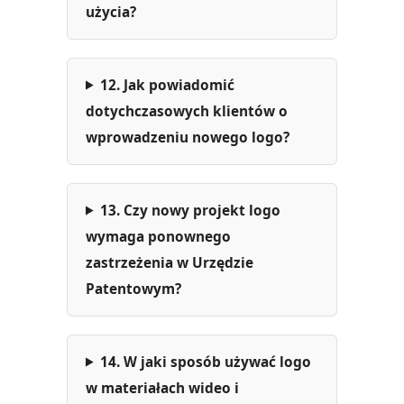
użycia?
12. Jak powiadomić
dotychczasowych klientów o
wprowadzeniu nowego logo?
13. Czy nowy projekt logo
wymaga ponownego
zastrzeżenia w Urzędzie
Patentowym?
14. W jaki sposób używać logo
w materiałach wideo i