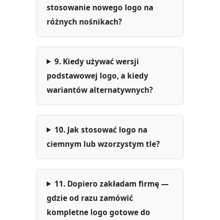
stosowanie nowego logo na
różnych nośnikach?
9. Kiedy używać wersji
podstawowej logo, a kiedy
wariantów alternatywnych?
10. Jak stosować logo na
ciemnym lub wzorzystym tle?
11. Dopiero zakładam firmę —
gdzie od razu zamówić
kompletne logo gotowe do