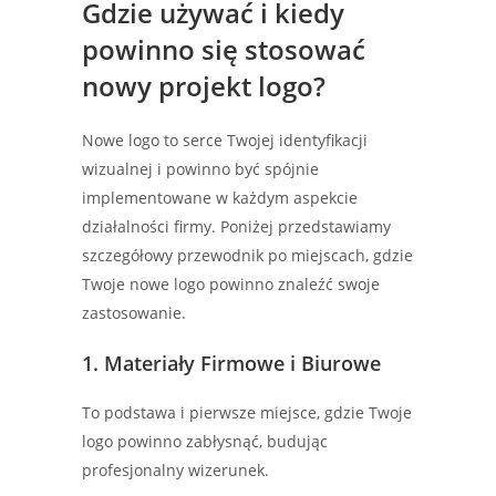
Gdzie używać i kiedy
powinno się stosować
nowy projekt logo?
Nowe logo to serce Twojej identyfikacji
wizualnej i powinno być spójnie
implementowane w każdym aspekcie
działalności firmy. Poniżej przedstawiamy
szczegółowy przewodnik po miejscach, gdzie
Twoje nowe logo powinno znaleźć swoje
zastosowanie.
1. Materiały Firmowe i Biurowe
To podstawa i pierwsze miejsce, gdzie Twoje
logo powinno zabłysnąć, budując
profesjonalny wizerunek.