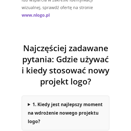
wizualnej, sprawdź ofertę na stronie
www.nlogo.pl
Najczęściej zadawane
pytania: Gdzie używać
i kiedy stosować nowy
projekt logo?
1. Kiedy jest najlepszy moment
na wdrożenie nowego projektu
logo?