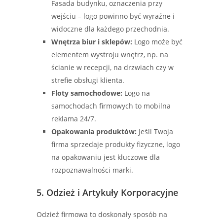
Fasada budynku, oznaczenia przy
wejściu – logo powinno być wyraźne i
widoczne dla każdego przechodnia.
Wnętrza biur i sklepów:
Logo może być
elementem wystroju wnętrz, np. na
ścianie w recepcji, na drzwiach czy w
strefie obsługi klienta.
Floty samochodowe:
Logo na
samochodach firmowych to mobilna
reklama 24/7.
Opakowania produktów:
Jeśli Twoja
firma sprzedaje produkty fizyczne, logo
na opakowaniu jest kluczowe dla
rozpoznawalności marki.
5. Odzież i Artykuły Korporacyjne
Odzież firmowa to doskonały sposób na