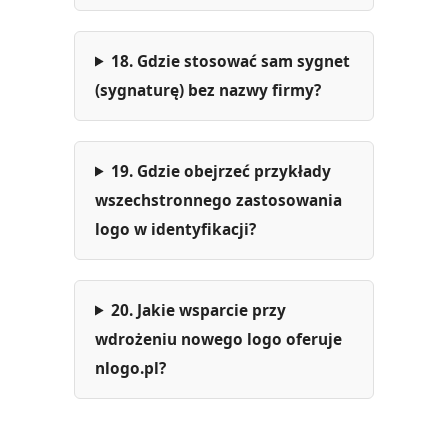
18. Gdzie stosować sam sygnet
(sygnaturę) bez nazwy firmy?
19. Gdzie obejrzeć przykłady
wszechstronnego zastosowania
logo w identyfikacji?
20. Jakie wsparcie przy
wdrożeniu nowego logo oferuje
nlogo.pl?