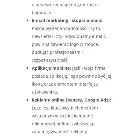
o umieszczeniu go na grafikach i
banerach.
E-mail marketing i stopki e-maili:
Każda wysłana wiadomość, czy to
newsletter, czy indywidualny e-mail,
powinna zawierać logo w stopce,
budując profesjonalizm i
rozpoznawalność.
Aplikacje mobilne:
Jeśli Twoja firma
posiada aplikację, logo powinno być jej
ikoną oraz elementem interfejsu
użytkownika.
Reklamy online (banery, Google Ads):
Logo jest kluczowym elementem
wizualnym w każdej kampanii
reklamowej online, zwiększając
zapamiętywalność reklamy.