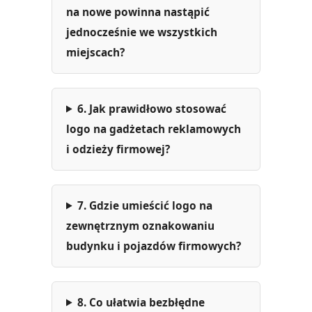
na nowe powinna nastąpić
jednocześnie we wszystkich
miejscach?
6. Jak prawidłowo stosować
logo na gadżetach reklamowych
i odzieży firmowej?
7. Gdzie umieścić logo na
zewnętrznym oznakowaniu
budynku i pojazdów firmowych?
8. Co ułatwia bezbłędne