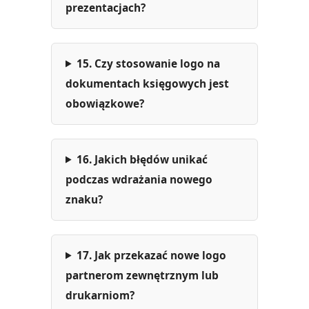
prezentacjach?
15. Czy stosowanie logo na
dokumentach księgowych jest
obowiązkowe?
16. Jakich błędów unikać
podczas wdrażania nowego
znaku?
17. Jak przekazać nowe logo
partnerom zewnętrznym lub
drukarniom?