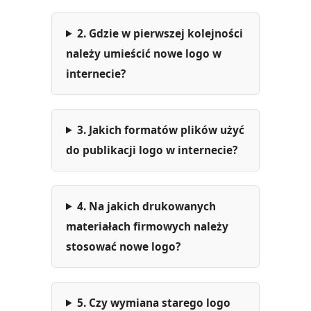
2. Gdzie w pierwszej kolejności
należy umieścić nowe logo w
internecie?
3. Jakich formatów plików użyć
do publikacji logo w internecie?
4. Na jakich drukowanych
materiałach firmowych należy
stosować nowe logo?
5. Czy wymiana starego logo