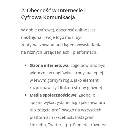
2. Obecność w Internecie i
Cyfrowa Komunikacja
W dobie cyfrowej, obecność online jest
niezbędna. Twoje logo musi być
zoptymalizowane pod kątem wyświetlania
na różnych urządzeniach i platformach.
Strona internetowa:
Logo powinno być
widoczne w nagłówku strony, najlepiej
w lewym górnym rogu, jako element
rozpoznawczy i link do strony głównej.
Media społecznościowe:
Zadbaj o
spójne wykorzystanie logo jako awatara
lub zdjęcia profilowego na wszystkich
platformach (Facebook, Instagram,
LinkedIn, Twitter, itp.). Pamiętaj również