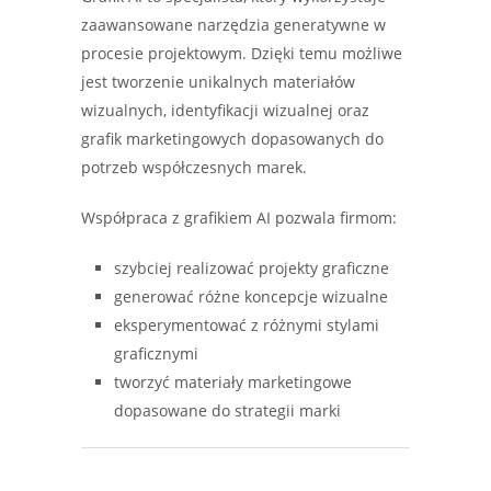
zaawansowane narzędzia generatywne w
procesie projektowym. Dzięki temu możliwe
jest tworzenie unikalnych materiałów
wizualnych, identyfikacji wizualnej oraz
grafik marketingowych dopasowanych do
potrzeb współczesnych marek.
Współpraca z grafikiem AI pozwala firmom:
szybciej realizować projekty graficzne
generować różne koncepcje wizualne
eksperymentować z różnymi stylami
graficznymi
tworzyć materiały marketingowe
dopasowane do strategii marki