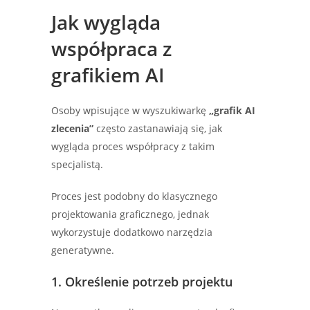
Jak wygląda
współpraca z
grafikiem AI
Osoby wpisujące w wyszukiwarkę
„grafik AI
zlecenia”
często zastanawiają się, jak
wygląda proces współpracy z takim
specjalistą.
Proces jest podobny do klasycznego
projektowania graficznego, jednak
wykorzystuje dodatkowo narzędzia
generatywne.
1. Określenie potrzeb projektu