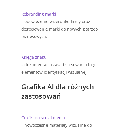
Rebranding marki
– odświeżenie wizerunku firmy oraz
dostosowanie marki do nowych potrzeb
biznesowych.
Księga znaku
– dokumentacja zasad stosowania logo i
elementów identyfikacji wizualnej.
Grafika AI dla różnych
zastosowań
Grafiki do social media
– nowoczesne materiały wizualne do