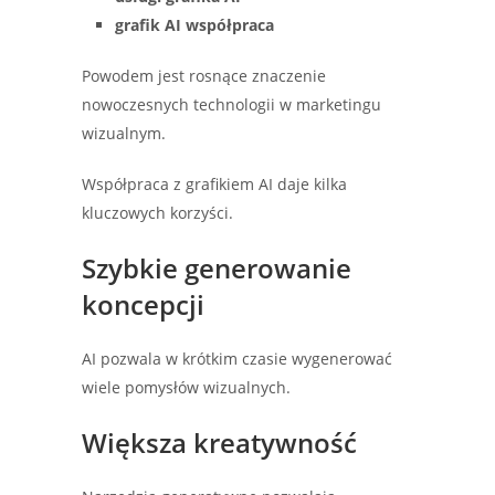
grafik AI współpraca
Powodem jest rosnące znaczenie
nowoczesnych technologii w marketingu
wizualnym.
Współpraca z grafikiem AI daje kilka
kluczowych korzyści.
Szybkie generowanie
koncepcji
AI pozwala w krótkim czasie wygenerować
wiele pomysłów wizualnych.
Większa kreatywność