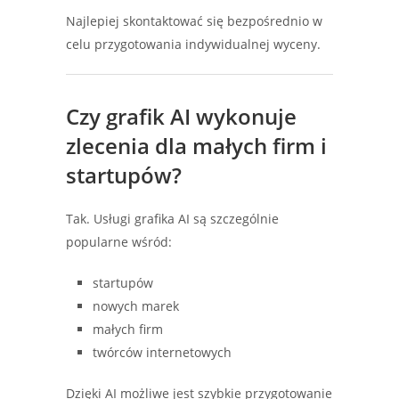
Najlepiej skontaktować się bezpośrednio w
celu przygotowania indywidualnej wyceny.
Czy grafik AI wykonuje
zlecenia dla małych firm i
startupów?
Tak. Usługi grafika AI są szczególnie
popularne wśród:
startupów
nowych marek
małych firm
twórców internetowych
Dzięki AI możliwe jest szybkie przygotowanie