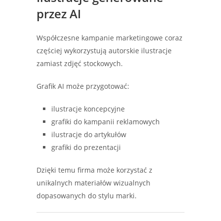
przez AI
Współczesne kampanie marketingowe coraz
częściej wykorzystują autorskie ilustracje
zamiast zdjęć stockowych.
Grafik AI może przygotować:
ilustracje koncepcyjne
grafiki do kampanii reklamowych
ilustracje do artykułów
grafiki do prezentacji
Dzięki temu firma może korzystać z
unikalnych materiałów wizualnych
dopasowanych do stylu marki.