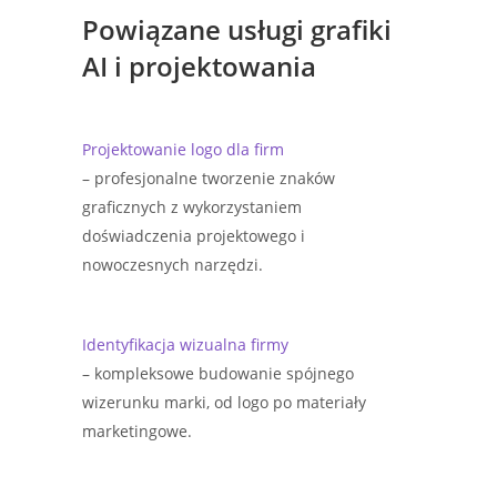
Powiązane usługi grafiki
AI i projektowania
Projektowanie logo dla firm
– profesjonalne tworzenie znaków
graficznych z wykorzystaniem
doświadczenia projektowego i
nowoczesnych narzędzi.
Identyfikacja wizualna firmy
– kompleksowe budowanie spójnego
wizerunku marki, od logo po materiały
marketingowe.