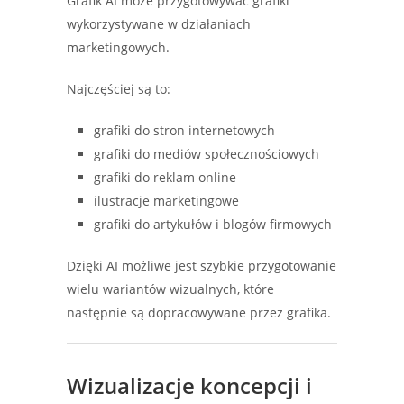
Grafik AI może przygotowywać grafiki
wykorzystywane w działaniach
marketingowych.
Najczęściej są to:
grafiki do stron internetowych
grafiki do mediów społecznościowych
grafiki do reklam online
ilustracje marketingowe
grafiki do artykułów i blogów firmowych
Dzięki AI możliwe jest szybkie przygotowanie
wielu wariantów wizualnych, które
następnie są dopracowywane przez grafika.
Wizualizacje koncepcji i