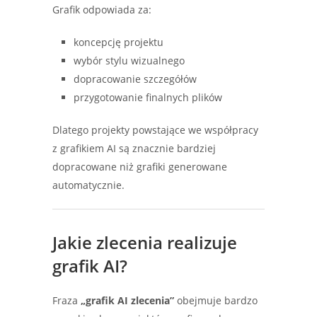
Grafik odpowiada za:
koncepcję projektu
wybór stylu wizualnego
dopracowanie szczegółów
przygotowanie finalnych plików
Dlatego projekty powstające we współpracy
z grafikiem AI są znacznie bardziej
dopracowane niż grafiki generowane
automatycznie.
Jakie zlecenia realizuje
grafik AI?
Fraza
„grafik AI zlecenia”
obejmuje bardzo