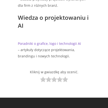
dla firm z różnych branż.
Wiedza o projektowaniu i
AI
Poradniki o grafice, logo i technologii AI
– artykuły dotyczące projektowania,
brandingu i nowych technologii.
Kliknij w gwiazdkę aby ocenić.