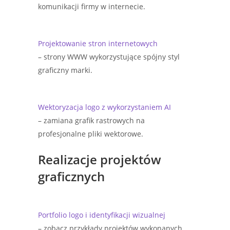
komunikacji firmy w internecie.
Projektowanie stron internetowych
– strony WWW wykorzystujące spójny styl
graficzny marki.
Wektoryzacja logo z wykorzystaniem AI
– zamiana grafik rastrowych na
profesjonalne pliki wektorowe.
Realizacje projektów
graficznych
Portfolio logo i identyfikacji wizualnej
– zobacz przykłady projektów wykonanych