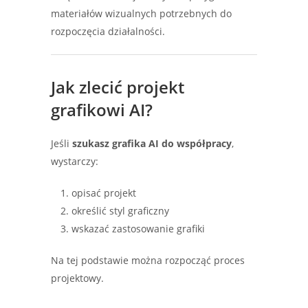
materiałów wizualnych potrzebnych do
rozpoczęcia działalności.
Jak zlecić projekt
grafikowi AI?
Jeśli
szukasz grafika AI do współpracy
,
wystarczy:
opisać projekt
określić styl graficzny
wskazać zastosowanie grafiki
Na tej podstawie można rozpocząć proces
projektowy.