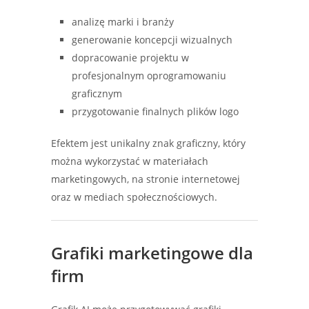
analizę marki i branży
generowanie koncepcji wizualnych
dopracowanie projektu w
profesjonalnym oprogramowaniu
graficznym
przygotowanie finalnych plików logo
Efektem jest unikalny znak graficzny, który
można wykorzystać w materiałach
marketingowych, na stronie internetowej
oraz w mediach społecznościowych.
Grafiki marketingowe dla
firm