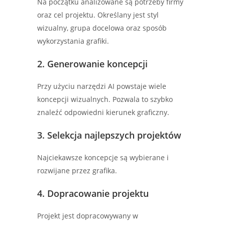
Na początku analizowane są potrzeby firmy
oraz cel projektu. Określany jest styl
wizualny, grupa docelowa oraz sposób
wykorzystania grafiki.
2. Generowanie koncepcji
Przy użyciu narzędzi AI powstaje wiele
koncepcji wizualnych. Pozwala to szybko
znaleźć odpowiedni kierunek graficzny.
3. Selekcja najlepszych projektów
Najciekawsze koncepcje są wybierane i
rozwijane przez grafika.
4. Dopracowanie projektu
Projekt jest dopracowywany w