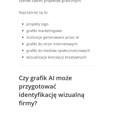
szeroki zakres projektów graficznych.
Najczęściej są to:
projekty logo
grafiki marketingowe
ilustracje generowane przez AI
grafiki do stron internetowych
grafiki do mediów społecznościowych
wizualizacje koncepcji kreatywnych
Czy grafik AI może
przygotować
identyfikację wizualną
firmy?