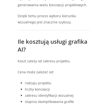
generowania wielu koncepcji projektowych.
Dzięki temu proces wyboru kierunku
wizualnego jest znacznie szybszy.
Ile kosztują usługi grafika
AI?
Koszt zależy od zakresu projektu.
Cena może zależeć od:
rodzaju projektu
liczby koncepcji
zakresu identyfikacji wizualnej
stopnia skomplikowania grafiki