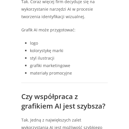
Tak. Coraz więcej firm decyduje się na
wykorzystanie narzędzi AI w procesie
tworzenia identyfikacji wizualnej.
Grafik AI może przygotować:
logo
kolorystykę marki
styl ilustracji
grafiki marketingowe
materiały promocyjne
Czy współpraca z
grafikiem AI jest szybsza?
Tak. Jedną z największych zalet
wykorzystania AI jest możliwość szybkiego