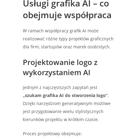
Usługi grafika AI – co
obejmuje współpraca
W ramach współpracy grafik AI może
realizować różne typy projektów graficznych
dla firm, startupów oraz marek osobistych.
Projektowanie logo z
wykorzystaniem AI
Jednym z najczęstszych zapytań jest
„szukam grafika AI do stworzenia logo”
.
Dzięki narzędziom generatywnym możliwe
jest przygotowanie wielu stylistycznych
kierunków projektu w krótkim czasie.
Proces projektowy obejmuje: