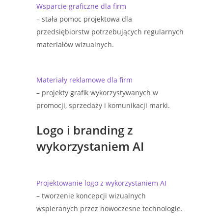
Wsparcie graficzne dla firm
– stała pomoc projektowa dla
przedsiębiorstw potrzebujących regularnych
materiałów wizualnych.
Materiały reklamowe dla firm
– projekty grafik wykorzystywanych w
promocji, sprzedaży i komunikacji marki.
Logo i branding z
wykorzystaniem AI
Projektowanie logo z wykorzystaniem AI
– tworzenie koncepcji wizualnych
wspieranych przez nowoczesne technologie.