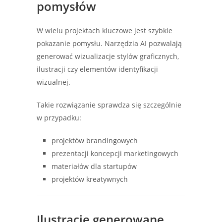
pomysłów
W wielu projektach kluczowe jest szybkie
pokazanie pomysłu. Narzędzia AI pozwalają
generować wizualizacje stylów graficznych,
ilustracji czy elementów identyfikacji
wizualnej.
Takie rozwiązanie sprawdza się szczególnie
w przypadku:
projektów brandingowych
prezentacji koncepcji marketingowych
materiałów dla startupów
projektów kreatywnych
Ilustracje generowane