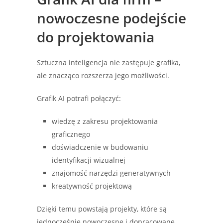
nowoczesne podejście
do projektowania
Sztuczna inteligencja nie zastępuje grafika,
ale znacząco rozszerza jego możliwości.
Grafik AI potrafi połączyć:
wiedzę z zakresu projektowania
graficznego
doświadczenie w budowaniu
identyfikacji wizualnej
znajomość narzędzi generatywnych
kreatywność projektową
Dzięki temu powstają projekty, które są
jednocześnie nowoczesne i dopracowane