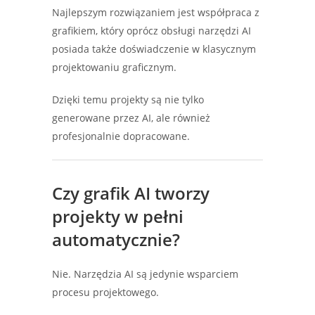
Najlepszym rozwiązaniem jest współpraca z
grafikiem, który oprócz obsługi narzędzi AI
posiada także doświadczenie w klasycznym
projektowaniu graficznym.
Dzięki temu projekty są nie tylko
generowane przez AI, ale również
profesjonalnie dopracowane.
Czy grafik AI tworzy
projekty w pełni
automatycznie?
Nie. Narzędzia AI są jedynie wsparciem
procesu projektowego.