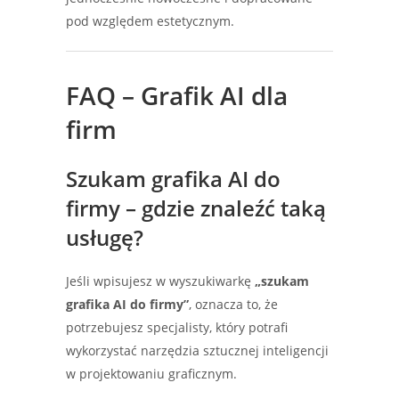
pod względem estetycznym.
FAQ – Grafik AI dla
firm
Szukam grafika AI do
firmy – gdzie znaleźć taką
usługę?
Jeśli wpisujesz w wyszukiwarkę
„szukam
grafika AI do firmy”
, oznacza to, że
potrzebujesz specjalisty, który potrafi
wykorzystać narzędzia sztucznej inteligencji
w projektowaniu graficznym.