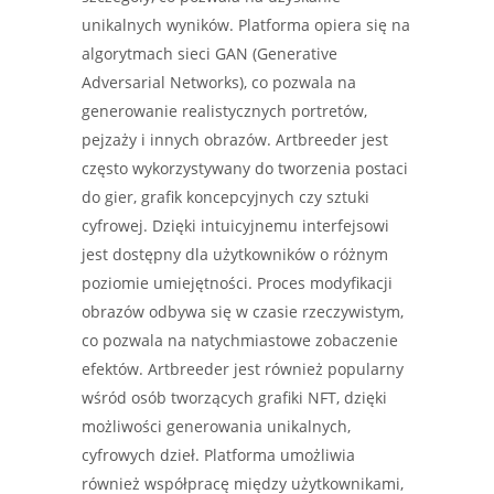
unikalnych wyników. Platforma opiera się na
algorytmach sieci GAN (Generative
Adversarial Networks), co pozwala na
generowanie realistycznych portretów,
pejzaży i innych obrazów. Artbreeder jest
często wykorzystywany do tworzenia postaci
do gier, grafik koncepcyjnych czy sztuki
cyfrowej. Dzięki intuicyjnemu interfejsowi
jest dostępny dla użytkowników o różnym
poziomie umiejętności. Proces modyfikacji
obrazów odbywa się w czasie rzeczywistym,
co pozwala na natychmiastowe zobaczenie
efektów. Artbreeder jest również popularny
wśród osób tworzących grafiki NFT, dzięki
możliwości generowania unikalnych,
cyfrowych dzieł. Platforma umożliwia
również współpracę między użytkownikami,