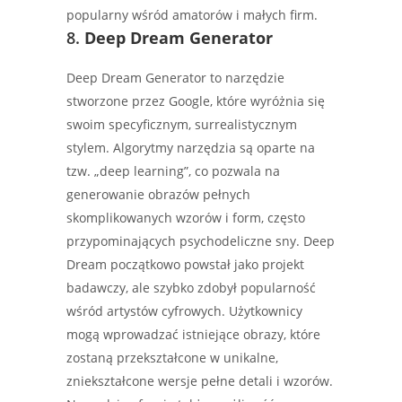
popularny wśród amatorów i małych firm.
8.
Deep Dream Generator
Deep Dream Generator to narzędzie
stworzone przez Google, które wyróżnia się
swoim specyficznym, surrealistycznym
stylem. Algorytmy narzędzia są oparte na
tzw. „deep learning”, co pozwala na
generowanie obrazów pełnych
skomplikowanych wzorów i form, często
przypominających psychodeliczne sny. Deep
Dream początkowo powstał jako projekt
badawczy, ale szybko zdobył popularność
wśród artystów cyfrowych. Użytkownicy
mogą wprowadzać istniejące obrazy, które
zostaną przekształcone w unikalne,
zniekształcone wersje pełne detali i wzorów.