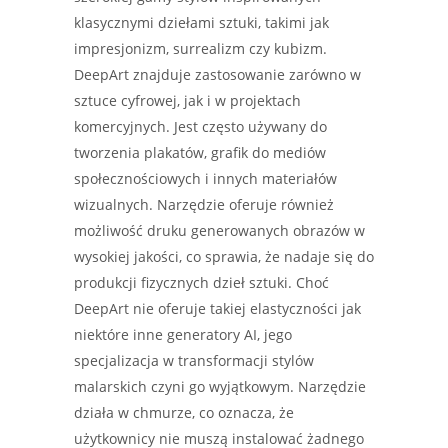
klasycznymi dziełami sztuki, takimi jak
impresjonizm, surrealizm czy kubizm.
DeepArt znajduje zastosowanie zarówno w
sztuce cyfrowej, jak i w projektach
komercyjnych. Jest często używany do
tworzenia plakatów, grafik do mediów
społecznościowych i innych materiałów
wizualnych. Narzędzie oferuje również
możliwość druku generowanych obrazów w
wysokiej jakości, co sprawia, że nadaje się do
produkcji fizycznych dzieł sztuki. Choć
DeepArt nie oferuje takiej elastyczności jak
niektóre inne generatory AI, jego
specjalizacja w transformacji stylów
malarskich czyni go wyjątkowym. Narzędzie
działa w chmurze, co oznacza, że
użytkownicy nie muszą instalować żadnego