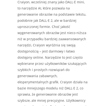
Craiyon, wcześniej znany jako DALL·E mini,
to narzędzie AI, które pozwala na
generowanie obrazów na podstawie tekstu,
podobnie jak DALL·E 2, ale w bardziej
uproszczonej formie. Choć jakość
wygenerowanych obrazów jest nieco niższa
niż w przypadku bardziej zaawansowanych
narzędzi, Craiyon wyróżnia się swoją
dostępnością – jest darmowy i łatwo
dostępny online. Narzędzie to jest często
wybierane przez użytkowników szukających
szybkich i prostych rozwiązań do
generowania zabawnych,
eksperymentalnych grafik. Craiyon działa na
bazie mniejszego modelu niż DALL·E 2, co
sprawia, że generowanie obrazów jest
szybsze, ale mniej precyzyjne. Użytkownicy