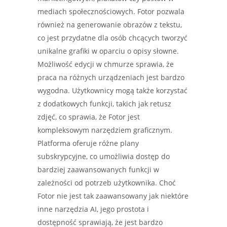
mediach społecznościowych. Fotor pozwala
również na generowanie obrazów z tekstu,
co jest przydatne dla osób chcących tworzyć
unikalne grafiki w oparciu o opisy słowne.
Możliwość edycji w chmurze sprawia, że
praca na różnych urządzeniach jest bardzo
wygodna. Użytkownicy mogą także korzystać
z dodatkowych funkcji, takich jak retusz
zdjęć, co sprawia, że Fotor jest
kompleksowym narzędziem graficznym.
Platforma oferuje różne plany
subskrypcyjne, co umożliwia dostęp do
bardziej zaawansowanych funkcji w
zależności od potrzeb użytkownika. Choć
Fotor nie jest tak zaawansowany jak niektóre
inne narzędzia AI, jego prostota i
dostępność sprawiają, że jest bardzo