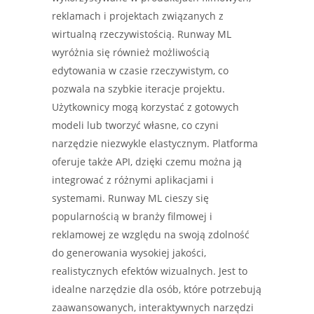
reklamach i projektach związanych z
wirtualną rzeczywistością. Runway ML
wyróżnia się również możliwością
edytowania w czasie rzeczywistym, co
pozwala na szybkie iteracje projektu.
Użytkownicy mogą korzystać z gotowych
modeli lub tworzyć własne, co czyni
narzędzie niezwykle elastycznym. Platforma
oferuje także API, dzięki czemu można ją
integrować z różnymi aplikacjami i
systemami. Runway ML cieszy się
popularnością w branży filmowej i
reklamowej ze względu na swoją zdolność
do generowania wysokiej jakości,
realistycznych efektów wizualnych. Jest to
idealne narzędzie dla osób, które potrzebują
zaawansowanych, interaktywnych narzędzi