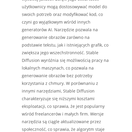
użytkownicy mogą dostosowywać model do
swoich potrzeb oraz modyfikować kod, co
czyni go wyjątkowym wśród innych
generatorów AI. Narzędzie pozwala na
generowanie obrazów zarówno na
podstawie tekstu, jak i istniejących grafik, co
zwiększa jego wszechstronność. Stable
Diffusion wyróżnia się możliwością pracy na
lokalnych maszynach, co pozwala na
generowanie obrazów bez potrzeby
korzystania z chmury. W porównaniu z
innymi narzędziami, Stable Diffusion
charakteryzuje się niższymi kosztami
eksploatacji, co sprawia, że jest popularny
wśród freelancerów i małych firm. Wersje
narzędzia są ciągle aktualizowane przez
społeczność, co sprawia, że algorytm staje