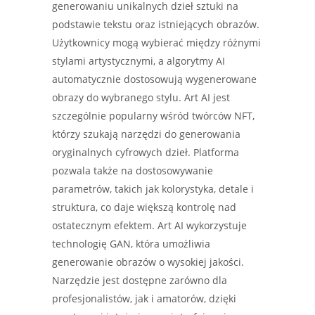
generowaniu unikalnych dzieł sztuki na
podstawie tekstu oraz istniejących obrazów.
Użytkownicy mogą wybierać między różnymi
stylami artystycznymi, a algorytmy AI
automatycznie dostosowują wygenerowane
obrazy do wybranego stylu. Art AI jest
szczególnie popularny wśród twórców NFT,
którzy szukają narzędzi do generowania
oryginalnych cyfrowych dzieł. Platforma
pozwala także na dostosowywanie
parametrów, takich jak kolorystyka, detale i
struktura, co daje większą kontrolę nad
ostatecznym efektem. Art AI wykorzystuje
technologię GAN, która umożliwia
generowanie obrazów o wysokiej jakości.
Narzędzie jest dostępne zarówno dla
profesjonalistów, jak i amatorów, dzięki