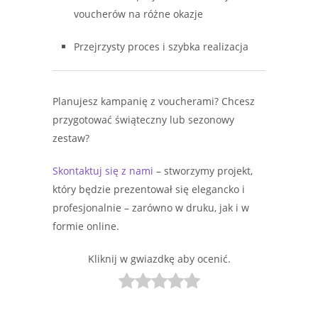
voucherów na różne okazje
Przejrzysty proces i szybka realizacja
Planujesz kampanię z voucherami? Chcesz
przygotować świąteczny lub sezonowy
zestaw?
Skontaktuj się z nami
– stworzymy projekt,
który będzie prezentował się elegancko i
profesjonalnie – zarówno w druku, jak i w
formie online.
Kliknij w gwiazdkę aby ocenić.