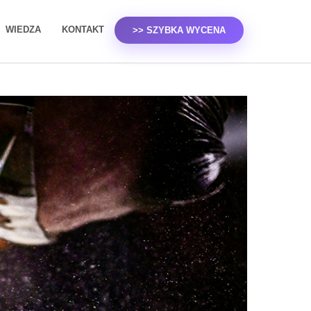
WIEDZA
KONTAKT
>> SZYBKA WYCENA