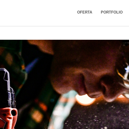
OFERTA
PORTFOLIO