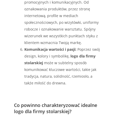
promocyjnych i komunikacyjnych. Od
oznakowania produktów, przez stronę
internetową, profile w mediach
społecznościowych, po wizytówki, uniformy
robocze i oznakowanie warsztatu. Spójny
wizerunek we wszystkich punktach styku z
klientem wzmacnia Twoją markę.
Komunikacja wartości i pasji:
Poprzez swój
design, kolory i symbolikę,
logo dla firmy
stolarskiej
może w subtelny sposób
komunikować kluczowe wartości, takie jak
tradycja, natura, solidność, rzemiosło, a
także miłość do drewna.
Co powinno charakteryzować idealne
logo dla firmy stolarskiej?