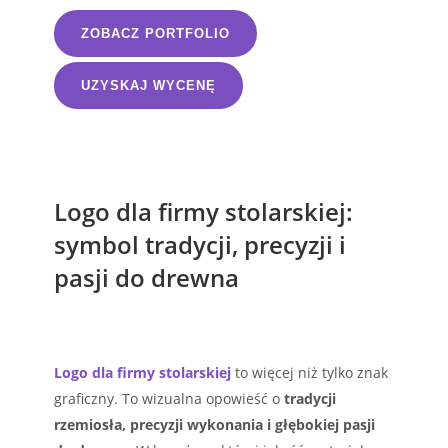
ZOBACZ PORTFOLIO
UZYSKAJ WYCENĘ
Logo dla firmy stolarskiej:
symbol tradycji, precyzji i
pasji do drewna
Logo dla firmy stolarskiej
to więcej niż tylko znak
graficzny. To wizualna opowieść o
tradycji
rzemiosła, precyzji wykonania i głębokiej pasji