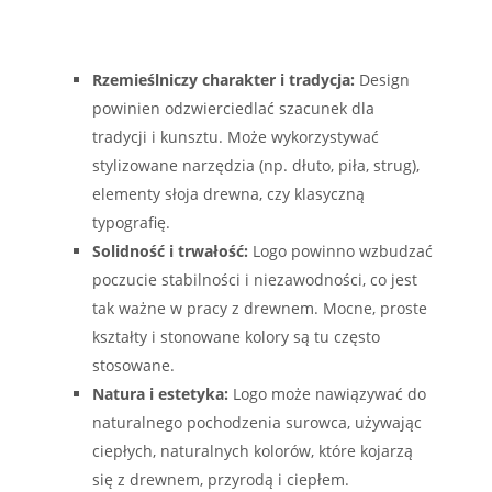
Rzemieślniczy charakter i tradycja:
Design
powinien odzwierciedlać szacunek dla
tradycji i kunsztu. Może wykorzystywać
stylizowane narzędzia (np. dłuto, piła, strug),
elementy słoja drewna, czy klasyczną
typografię.
Solidność i trwałość:
Logo powinno wzbudzać
poczucie stabilności i niezawodności, co jest
tak ważne w pracy z drewnem. Mocne, proste
kształty i stonowane kolory są tu często
stosowane.
Natura i estetyka:
Logo może nawiązywać do
naturalnego pochodzenia surowca, używając
ciepłych, naturalnych kolorów, które kojarzą
się z drewnem, przyrodą i ciepłem.