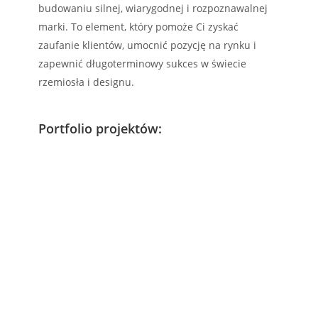
budowaniu silnej, wiarygodnej i rozpoznawalnej
marki. To element, który pomoże Ci zyskać
zaufanie klientów, umocnić pozycję na rynku i
zapewnić długoterminowy sukces w świecie
rzemiosła i designu.
Portfolio projektów: