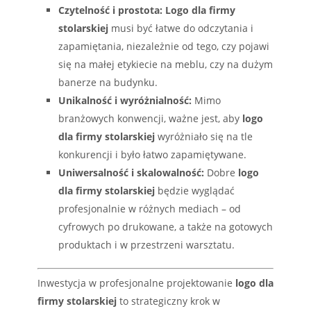
Czytelność i prostota:
Logo dla firmy
stolarskiej
musi być łatwe do odczytania i
zapamiętania, niezależnie od tego, czy pojawi
się na małej etykiecie na meblu, czy na dużym
banerze na budynku.
Unikalność i wyróżnialność:
Mimo
branżowych konwencji, ważne jest, aby
logo
dla firmy stolarskiej
wyróżniało się na tle
konkurencji i było łatwo zapamiętywane.
Uniwersalność i skalowalność:
Dobre
logo
dla firmy stolarskiej
będzie wyglądać
profesjonalnie w różnych mediach – od
cyfrowych po drukowane, a także na gotowych
produktach i w przestrzeni warsztatu.
Inwestycja w profesjonalne projektowanie
logo dla
firmy stolarskiej
to strategiczny krok w