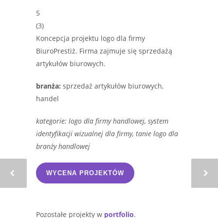
5
(
3
)
Koncepcja projektu logo dla firmy
BiuroPrestiż. Firma zajmuje się sprzedażą
artykułów biurowych.
branża:
sprzedaż artykułów biurowych,
handel
kategorie: logo dla firmy handlowej, system
identyfikacji wizualnej dla firmy, tanie logo dla
branży handlowej
WYCENA PROJEKTÓW
Pozostałe projekty w
portfolio
.