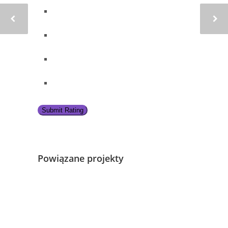
Submit Rating
Powiązane projekty