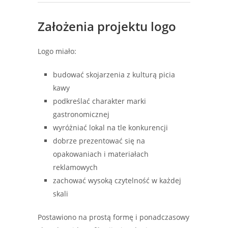
Założenia projektu logo
Logo miało:
budować skojarzenia z kulturą picia
kawy
podkreślać charakter marki
gastronomicznej
wyróżniać lokal na tle konkurencji
dobrze prezentować się na
opakowaniach i materiałach
reklamowych
zachować wysoką czytelność w każdej
skali
Postawiono na prostą formę i ponadczasowy