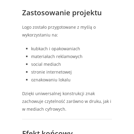
Zastosowanie projektu
Logo zostało przygotowane z myślą o
wykorzystaniu na:
kubkach i opakowaniach
materiałach reklamowych
social mediach
stronie internetowej
oznakowaniu lokalu
Dzięki uniwersalnej konstrukcji znak
zachowuje czytelność zarówno w druku, jak i
w mediach cyfrowych.
Efekt końcowy