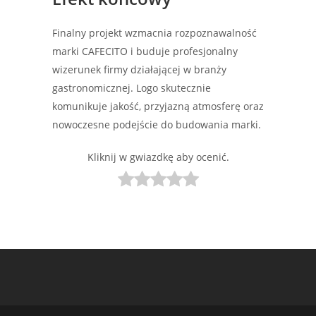
Finalny projekt wzmacnia rozpoznawalność
marki CAFECITO i buduje profesjonalny
wizerunek firmy działającej w branży
gastronomicznej. Logo skutecznie
komunikuje jakość, przyjazną atmosferę oraz
nowoczesne podejście do budowania marki.
Kliknij w gwiazdkę aby ocenić.