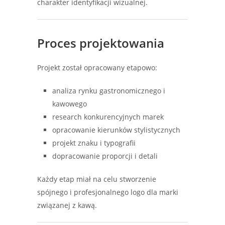
charakter identyfikacji wizualnej.
Proces projektowania
Projekt został opracowany etapowo:
analiza rynku gastronomicznego i
kawowego
research konkurencyjnych marek
opracowanie kierunków stylistycznych
projekt znaku i typografii
dopracowanie proporcji i detali
Każdy etap miał na celu stworzenie
spójnego i profesjonalnego logo dla marki
związanej z kawą.