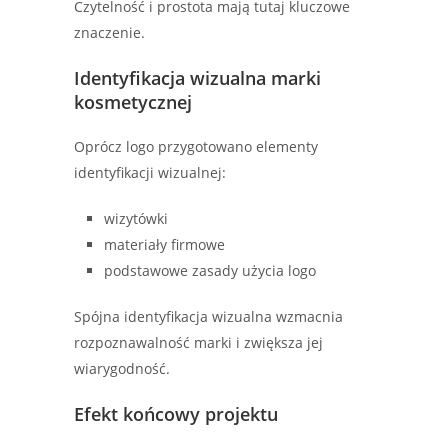
Czytelność i prostota mają tutaj kluczowe
znaczenie.
Identyfikacja wizualna marki
kosmetycznej
Oprócz logo przygotowano elementy
identyfikacji wizualnej:
wizytówki
materiały firmowe
podstawowe zasady użycia logo
Spójna identyfikacja wizualna wzmacnia
rozpoznawalność marki i zwiększa jej
wiarygodność.
Efekt końcowy projektu