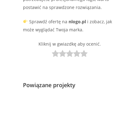
postawić na sprawdzone rozwiązania.
Sprawdź ofertę na
nlogo.pl
i zobacz, jak
może wyglądać Twoja marka.
Kliknij w gwiazdkę aby ocenić.
Powiązane projekty