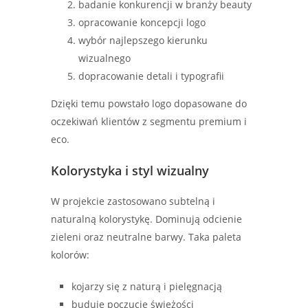
badanie konkurencji w branży beauty
opracowanie koncepcji logo
wybór najlepszego kierunku
wizualnego
dopracowanie detali i typografii
Dzięki temu powstało logo dopasowane do
oczekiwań klientów z segmentu premium i
eco.
Kolorystyka i styl wizualny
W projekcie zastosowano subtelną i
naturalną kolorystykę. Dominują odcienie
zieleni oraz neutralne barwy. Taka paleta
kolorów:
kojarzy się z naturą i pielęgnacją
buduje poczucie świeżości