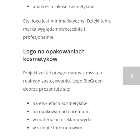
podkreśla jakość kosmetyków
Styl logo jest minimalistyczny. Dzięki temu
marka wygląda nowocześnie i
profesjonalnie.
Logo na opakowaniach
kosmetyków
Projekt został przygotowany z myślą o
realnym zastosowaniu. Logo BioGreen
dobrze prezentuje się:
na etykietach kosmetyków
na opakowaniach premium
w materiałach reklamowych
w sklepie internetowym