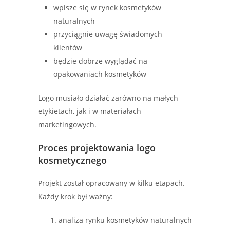
wpisze się w rynek kosmetyków
naturalnych
przyciągnie uwagę świadomych
klientów
będzie dobrze wyglądać na
opakowaniach kosmetyków
Logo musiało działać zarówno na małych
etykietach, jak i w materiałach
marketingowych.
Proces projektowania logo
kosmetycznego
Projekt został opracowany w kilku etapach.
Każdy krok był ważny:
analiza rynku kosmetyków naturalnych