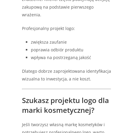
zakupową na podstawie pierwszego
wrażenia.
Profesjonalny projekt logo:
zwiększa zaufanie
poprawia odbiór produktu
wpływa na postrzeganą jakość
Dlatego dobrze zaprojektowana identyfikacja
wizualna to inwestycja, a nie koszt.
Szukasz projektu logo dla
marki kosmetycznej?
Jeśli tworzysz własną markę kosmetyków i
potrzebujesz profesjonalnego logo, warto