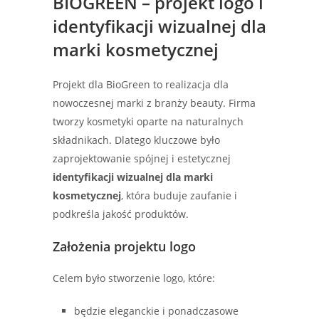
BIOGREEN – projekt logo i
identyfikacji wizualnej dla
marki kosmetycznej
Projekt dla BioGreen to realizacja dla
nowoczesnej marki z branży beauty. Firma
tworzy kosmetyki oparte na naturalnych
składnikach. Dlatego kluczowe było
zaprojektowanie spójnej i estetycznej
identyfikacji wizualnej dla marki
kosmetycznej
, która buduje zaufanie i
podkreśla jakość produktów.
Założenia projektu logo
Celem było stworzenie logo, które:
będzie eleganckie i ponadczasowe