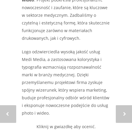
nowoczesność i zaufanie, które są kluczowe
w sektorze medycznym. Zadbaliśmy o
czytelną i estetyczną formę, która skutecznie
funkcjonuje zarówno w materiałach
drukowanych, jak i cyfrowych.
Logo odzwierciedla wysoką jakość usług
Medi Media, a zastosowana kolorystyka i
typografia wzmacniają rozpoznawalność
marki w branży medycznej. Dzięki
przemyślanemu projektowi firma zyskuje
spójny wizerunek, który wspiera marketing,
buduje profesjonalny odbiór wśród klientów
i eksponuje nowoczesne podejście do usług
photo i wideo.
Kliknij w gwiazdkę aby ocenić.