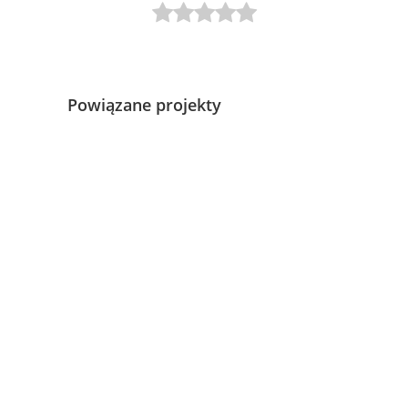
Powiązane projekty