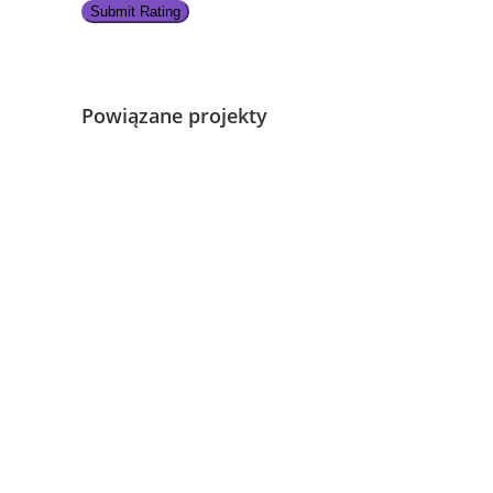
Submit Rating
Powiązane projekty