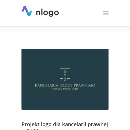
Projekt logo dla kancelarii
prawnej – GASS
Projekt logo dla kancelarii prawnej