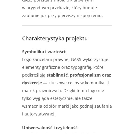
wiarygodnym przekazie, który buduje
zaufanie już przy pierwszym spojrzeniu.
Charakterystyka projektu
Symbolika i wartości:
Logo kancelarii prawnej GASS wykorzystuje
elementy graficzne oraz typografię, które
podkreślają
stabilność, profesjonalizm oraz
dyskrecję
— kluczowe cechy w komunikacji
marek prawniczych. Dzięki temu logo nie
tylko wygląda estetycznie, ale także
wzmacnia odbiór marki jako godnej zaufania
i autorytatywnej.
Uniwersalność i czytelność: