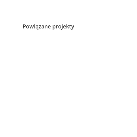
Powiązane projekty