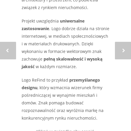
związek z rynkiem nieruchomości.
Projekt uwzględnia
uniwersalne
zastosowanie
. Logo dobrze działa na stronie
internetowej, w mediach społecznościowych
i w materiałach drukowanych. Dzięki
wykonaniu w formacie wektorowym znak
zachowuje
pełną skalowalność i wysoką
jakość
w każdym rozmiarze.
Logo ReFind to przykład
przemyślanego
designu
, który wzmacnia wizerunek firmy
pośredniczącej w wynajmie mieszkań i
domów. Znak pomaga budować
rozpoznawalność oraz wyróżnia markę na
konkurencyjnym rynku nieruchomości.