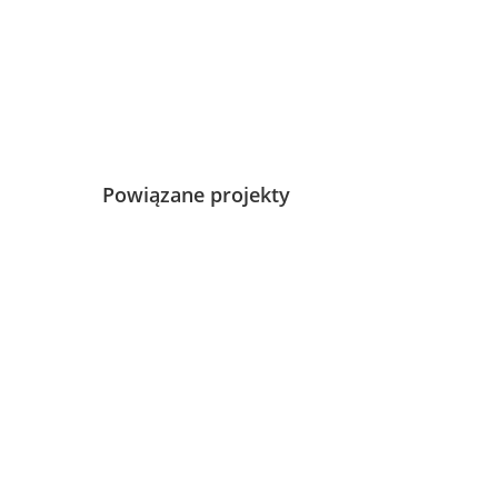
Powiązane projekty