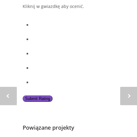
Kliknij w gwiazdkę aby ocenić.
Submit Rating
Powiązane projekty