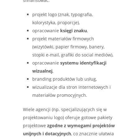
sfinansować:
projekt logo (znak, typografia,
kolorystyka, proporcje),
opracowanie
księgi znaku
,
projekt materiałów firmowych
(wizytówki, papier firmowy, banery,
stopki e-mail, grafiki do social mediów),
opracowanie
systemu identyfikacji
wizualnej
,
branding produktów lub usług,
wizualizacje dla stron internetowych i
materiałów promocyjnych.
Wiele agencji (np. specjalizujących się w
projektowaniu logo) oferuje gotowe pakiety
projektowe
zgodne z wymogami projektów
unijnych i dotacyjnych
, co znacznie ułatwia