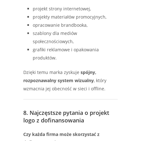
projekt strony internetowej,
projekty materiałów promocyjnych,
opracowanie brandbooka,
szablony dla mediów
społecznościowych,
grafiki reklamowe i opakowania
produktów.
Dzięki temu marka zyskuje
spójny,
rozpoznawalny system wizualny
, który
wzmacnia jej obecność w sieci i offline.
8. Najczęstsze pytania o projekt
logo z dofinansowania
Czy każda firma może skorzystać z