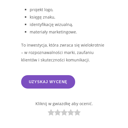
projekt logo,
księgę znaku,
identyfikację wizualną,
materiały marketingowe.
To inwestycja, która zwraca się wielokrotnie
– w rozpoznawalności marki, zaufaniu
klientów i skuteczności komunikacji.
UZYSKAJ WYCENĘ
Kliknij w gwiazdkę aby ocenić.