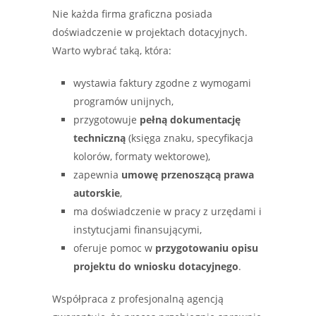
Nie każda firma graficzna posiada
doświadczenie w projektach dotacyjnych.
Warto wybrać taką, która:
wystawia faktury zgodne z wymogami
programów unijnych,
przygotowuje
pełną dokumentację
techniczną
(księga znaku, specyfikacja
kolorów, formaty wektorowe),
zapewnia
umowę przenoszącą prawa
autorskie
,
ma doświadczenie w pracy z urzędami i
instytucjami finansującymi,
oferuje pomoc w
przygotowaniu opisu
projektu do wniosku dotacyjnego
.
Współpraca z profesjonalną agencją