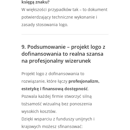
księgą znaku?
W większości przypadków tak – to dokument
potwierdzający techniczne wykonanie i
zasady stosowania logo.
9. Podsumowanie – projekt logo z
dofinansowania to realna szansa
na profesjonalny wizerunek
Projekt logo z dofinansowania to
rozwiązanie, które łączy
profesjonalizm,
estetykę i finansową dostępność
.
Pozwala każdej firmie stworzyć silną
tożsamość wizualną bez ponoszenia
wysokich kosztów.
Dzięki wsparciu z funduszy unijnych i
krajowych możesz sfinansować: