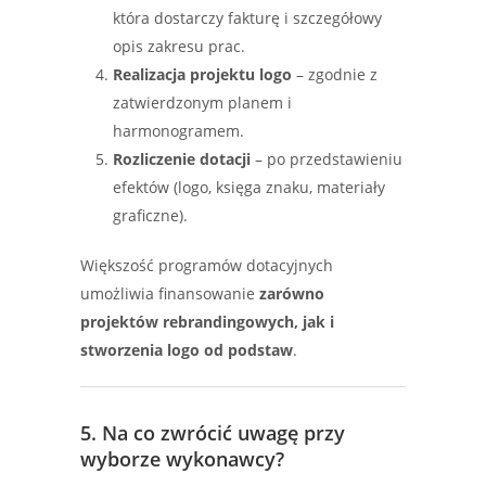
która dostarczy fakturę i szczegółowy
opis zakresu prac.
Realizacja projektu logo
– zgodnie z
zatwierdzonym planem i
harmonogramem.
Rozliczenie dotacji
– po przedstawieniu
efektów (logo, księga znaku, materiały
graficzne).
Większość programów dotacyjnych
umożliwia finansowanie
zarówno
projektów rebrandingowych, jak i
stworzenia logo od podstaw
.
5. Na co zwrócić uwagę przy
wyborze wykonawcy?