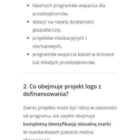
lokalnych programów wsparcia dla
przedsiębiorców,
dotacji na rozwój działalności
gospodarczej,
projektów inkubacyjnych i
startupowych,
programów wsparcia kobiet w biznesie
lub młodych przedsiębiorców.
2. Co obejmuje projekt logo z
dofinansowania?
Zakres projektu może być różny w zależności
od programu, ale zwykle obejmuje
kompletną identyfikację wizualną marki
.
W standardowym pakiecie można