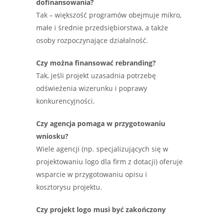
dofinansowania?
Tak – większość programów obejmuje mikro,
małe i średnie przedsiębiorstwa, a także
osoby rozpoczynające działalność.
Czy można finansować rebranding?
Tak, jeśli projekt uzasadnia potrzebę
odświeżenia wizerunku i poprawy
konkurencyjności.
Czy agencja pomaga w przygotowaniu
wniosku?
Wiele agencji (np. specjalizujących się w
projektowaniu logo dla firm z dotacji) oferuje
wsparcie w przygotowaniu opisu i
kosztorysu projektu.
Czy projekt logo musi być zakończony