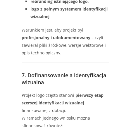
rebranding istniejącego logo
,
logo z pełnym systemem identyfikacji
wizualnej
.
Warunkiem jest, aby projekt był
profesjonalny i udokumentowany
– czyli
zawierał pliki źródłowe, wersje wektorowe i
opis technologiczny.
7. Dofinansowanie a identyfikacja
wizualna
Projekt logo często stanowi
pierwszy etap
szerszej identyfikacji wizualnej
finansowanej z dotacji.
W ramach jednego wniosku można
sfinansować również: