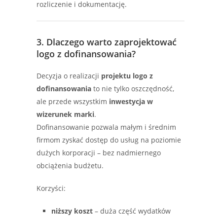
rozliczenie i dokumentację.
3. Dlaczego warto zaprojektować
logo z dofinansowania?
Decyzja o realizacji
projektu logo z
dofinansowania
to nie tylko oszczędność,
ale przede wszystkim
inwestycja w
wizerunek marki
.
Dofinansowanie pozwala małym i średnim
firmom zyskać dostęp do usług na poziomie
dużych korporacji – bez nadmiernego
obciążenia budżetu.
Korzyści:
niższy koszt
– duża część wydatków