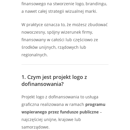
finansowego na stworzenie logo, brandingu,
a nawet całej strategii wizualnej marki.
W praktyce oznacza to, że możesz zbudować
nowoczesny, spójny wizerunek firmy,
finansowany w całości lub częściowo ze
środków unijnych, rządowych lub
regionalnych.
1. Czym jest projekt logo z
dofinansowania?
Projekt logo z dofinansowania to usługa
graficzna realizowana w ramach
programu
wspieranego przez fundusze publiczne
–
najczęściej unijne, krajowe lub
samorządowe.