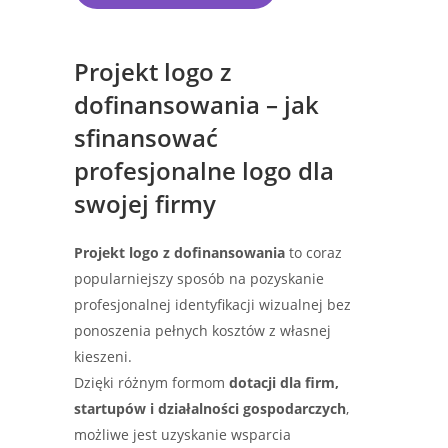
Projekt logo z
dofinansowania – jak
sfinansować
profesjonalne logo dla
swojej firmy
Projekt logo z dofinansowania
to coraz
popularniejszy sposób na pozyskanie
profesjonalnej identyfikacji wizualnej bez
ponoszenia pełnych kosztów z własnej
kieszeni.
Dzięki różnym formom
dotacji dla firm,
startupów i działalności gospodarczych
,
możliwe jest uzyskanie wsparcia