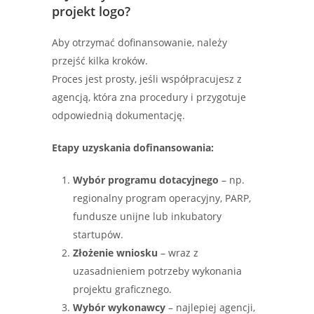
projekt logo?
Aby otrzymać dofinansowanie, należy
przejść kilka kroków.
Proces jest prosty, jeśli współpracujesz z
agencją, która zna procedury i przygotuje
odpowiednią dokumentację.
Etapy uzyskania dofinansowania:
Wybór programu dotacyjnego
– np.
regionalny program operacyjny, PARP,
fundusze unijne lub inkubatory
startupów.
Złożenie wniosku
– wraz z
uzasadnieniem potrzeby wykonania
projektu graficznego.
Wybór wykonawcy
– najlepiej agencji,