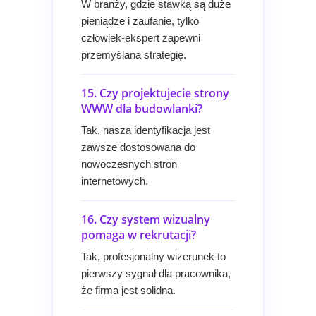
W branży, gdzie stawką są duże
pieniądze i zaufanie, tylko
człowiek-ekspert zapewni
przemyślaną strategię.
15. Czy projektujecie strony
WWW dla budowlanki?
Tak, nasza identyfikacja jest
zawsze dostosowana do
nowoczesnych stron
internetowych.
16. Czy system wizualny
pomaga w rekrutacji?
Tak, profesjonalny wizerunek to
pierwszy sygnał dla pracownika,
że firma jest solidna.