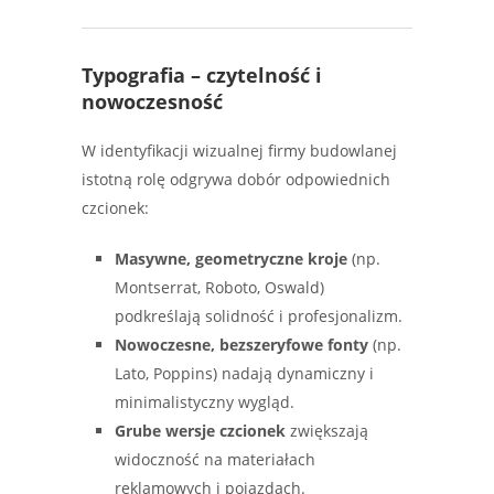
Typografia – czytelność i
nowoczesność
W identyfikacji wizualnej firmy budowlanej
istotną rolę odgrywa dobór odpowiednich
czcionek:
Masywne, geometryczne kroje
(np.
Montserrat, Roboto, Oswald)
podkreślają solidność i profesjonalizm.
Nowoczesne, bezszeryfowe fonty
(np.
Lato, Poppins) nadają dynamiczny i
minimalistyczny wygląd.
Grube wersje czcionek
zwiększają
widoczność na materiałach
reklamowych i pojazdach.