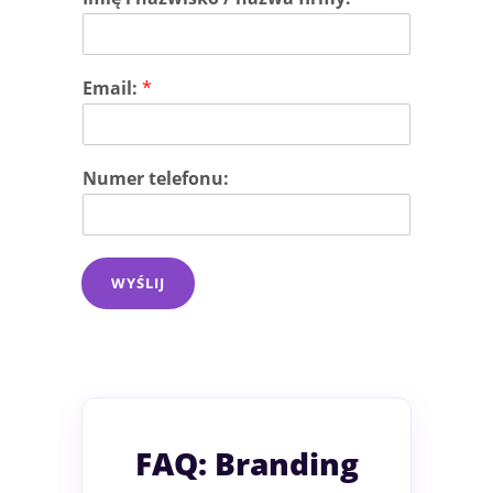
Email:
*
Numer telefonu:
WYŚLIJ
FAQ: Branding