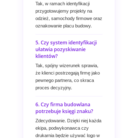
Tak, w ramach identyfikacji
przygotowujemy projekty na
odzież, samochody firmowe oraz
oznakowanie placu budowy.
5. Czy system identyfikacji
ułatwia pozyskiwanie
klientów?
Tak, spójny wizerunek sprawia,
że klienci postrzegają firmę jako
pewnego partnera, co skraca
proces decyzyjny.
6. Czy firma budowlana
potrzebuje księgi znaku?
Zdecydowanie. Dzięki niej każda
ekipa, podwykonawca czy
drukarnia będzie używać logo w