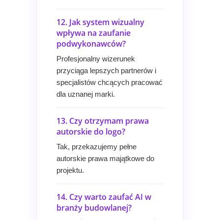
12. Jak system wizualny
wpływa na zaufanie
podwykonawców?
Profesjonalny wizerunek
przyciąga lepszych partnerów i
specjalistów chcących pracować
dla uznanej marki.
13. Czy otrzymam prawa
autorskie do logo?
Tak, przekazujemy pełne
autorskie prawa majątkowe do
projektu.
14. Czy warto zaufać AI w
branży budowlanej?