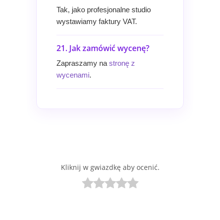
Tak, jako profesjonalne studio
wystawiamy faktury VAT.
21. Jak zamówić wycenę?
Zapraszamy na
stronę z
wycenami
.
Kliknij w gwiazdkę aby ocenić.