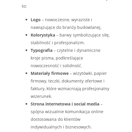
to:
Logo
– nowoczesne, wyraziste i
nawiązujące do branży budowlanej.
Kolorystyka
– barwy symbolizujące siłę,
stabilność i profesjonalizm.
Typografia
– czytelne i dynamiczne
kroje pisma, podkreślające
nowoczesność i solidność.
Materiały firmowe
– wizytówki, papier
firmowy, teczki, dokumenty ofertowe i
faktury, które wzmacniają profesjonalny
wizerunek.
Strona internetowa i social media
–
spójna wizualnie komunikacja online
dostosowana do klientów
indywidualnych i biznesowych.