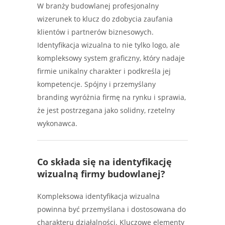
W branży budowlanej profesjonalny
wizerunek to klucz do zdobycia zaufania
klientów i partnerów biznesowych.
Identyfikacja wizualna to nie tylko logo, ale
kompleksowy system graficzny, który nadaje
firmie unikalny charakter i podkreśla jej
kompetencje. Spójny i przemyślany
branding wyróżnia firmę na rynku i sprawia,
że jest postrzegana jako solidny, rzetelny
wykonawca.
Co składa się na
identyfikację
wizualną firmy budowlanej
?
Kompleksowa identyfikacja wizualna
powinna być przemyślana i dostosowana do
charakteru działalności. Kluczowe elementy