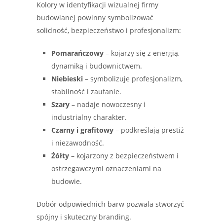
Kolory w identyfikacji wizualnej firmy
budowlanej powinny symbolizować
solidność, bezpieczeństwo i profesjonalizm:
Pomarańczowy
– kojarzy się z energią,
dynamiką i budownictwem.
Niebieski
– symbolizuje profesjonalizm,
stabilność i zaufanie.
Szary
– nadaje nowoczesny i
industrialny charakter.
Czarny i grafitowy
– podkreślają prestiż
i niezawodność.
Żółty
– kojarzony z bezpieczeństwem i
ostrzegawczymi oznaczeniami na
budowie.
Dobór odpowiednich barw pozwala stworzyć
spójny i skuteczny branding.