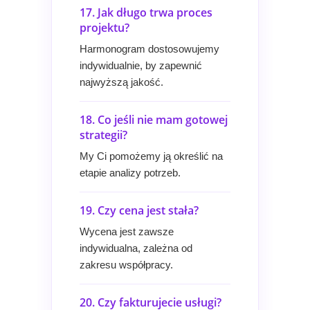
17. Jak długo trwa proces
projektu?
Harmonogram dostosowujemy
indywidualnie, by zapewnić
najwyższą jakość.
18. Co jeśli nie mam gotowej
strategii?
My Ci pomożemy ją określić na
etapie analizy potrzeb.
19. Czy cena jest stała?
Wycena jest zawsze
indywidualna, zależna od
zakresu współpracy.
20. Czy fakturujecie usługi?