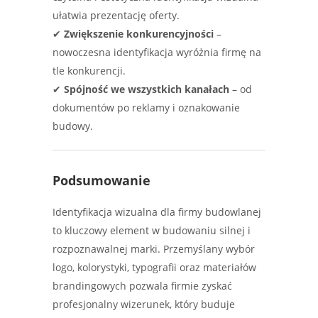
ułatwia prezentację oferty.
✔
Zwiększenie konkurencyjności
–
nowoczesna identyfikacja wyróżnia firmę na
tle konkurencji.
✔
Spójność we wszystkich kanałach
– od
dokumentów po reklamy i oznakowanie
budowy.
Podsumowanie
Identyfikacja wizualna dla firmy budowlanej
to kluczowy element w budowaniu silnej i
rozpoznawalnej marki. Przemyślany wybór
logo, kolorystyki, typografii oraz materiałów
brandingowych pozwala firmie zyskać
profesjonalny wizerunek, który buduje