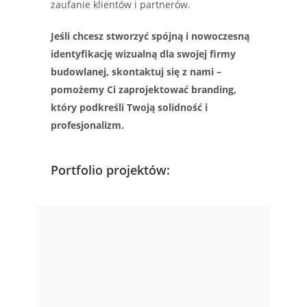
zaufanie klientów i partnerów.
Jeśli chcesz stworzyć spójną i nowoczesną
identyfikację wizualną dla swojej firmy
budowlanej, skontaktuj się z nami –
pomożemy Ci zaprojektować branding,
który podkreśli Twoją solidność i
profesjonalizm.
Portfolio projektów: