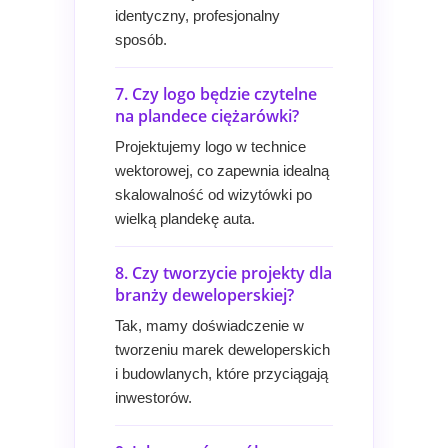
identyczny, profesjonalny
sposób.
7. Czy logo będzie czytelne
na plandece ciężarówki?
Projektujemy logo w technice
wektorowej, co zapewnia idealną
skalowalność od wizytówki po
wielką plandekę auta.
8. Czy tworzycie projekty dla
branży deweloperskiej?
Tak, mamy doświadczenie w
tworzeniu marek deweloperskich
i budowlanych, które przyciągają
inwestorów.