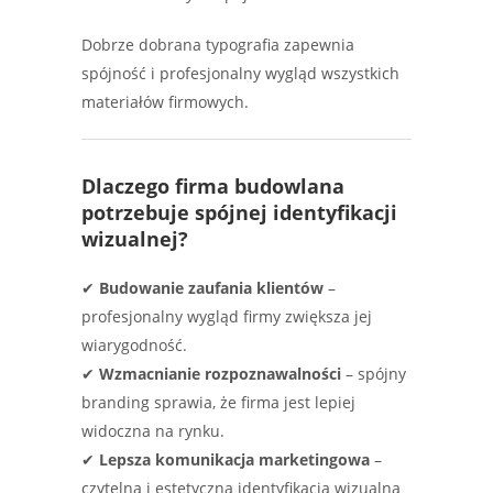
Dobrze dobrana typografia zapewnia
spójność i profesjonalny wygląd wszystkich
materiałów firmowych.
Dlaczego firma budowlana
potrzebuje spójnej identyfikacji
wizualnej?
✔
Budowanie zaufania klientów
–
profesjonalny wygląd firmy zwiększa jej
wiarygodność.
✔
Wzmacnianie rozpoznawalności
– spójny
branding sprawia, że firma jest lepiej
widoczna na rynku.
✔
Lepsza komunikacja marketingowa
–
czytelna i estetyczna identyfikacja wizualna