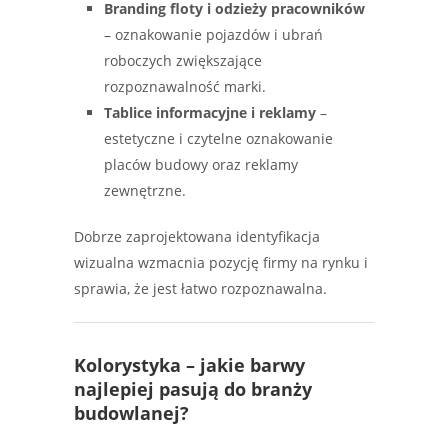
Branding floty i odzieży pracowników
– oznakowanie pojazdów i ubrań
roboczych zwiększające
rozpoznawalność marki.
Tablice informacyjne i reklamy
–
estetyczne i czytelne oznakowanie
placów budowy oraz reklamy
zewnętrzne.
Dobrze zaprojektowana identyfikacja
wizualna wzmacnia pozycję firmy na rynku i
sprawia, że jest łatwo rozpoznawalna.
Kolorystyka – jakie barwy
najlepiej pasują do branży
budowlanej?