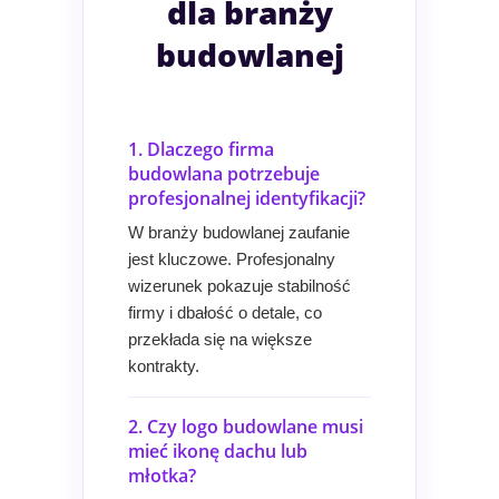
dla branży
budowlanej
1. Dlaczego firma
budowlana potrzebuje
profesjonalnej identyfikacji?
W branży budowlanej zaufanie
jest kluczowe. Profesjonalny
wizerunek pokazuje stabilność
firmy i dbałość o detale, co
przekłada się na większe
kontrakty.
2. Czy logo budowlane musi
mieć ikonę dachu lub
młotka?