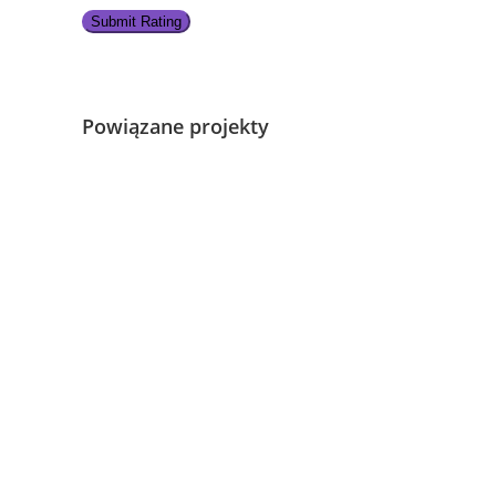
Submit Rating
Powiązane projekty