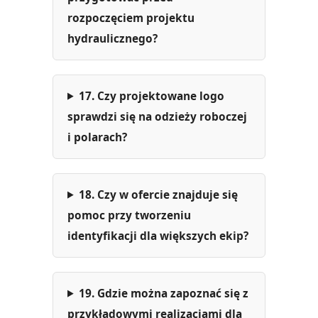
rozpoczęciem projektu
hydraulicznego?
17. Czy projektowane logo
sprawdzi się na odzieży roboczej
i polarach?
18. Czy w ofercie znajduje się
pomoc przy tworzeniu
identyfikacji dla większych ekip?
19. Gdzie można zapoznać się z
przykładowymi realizacjami dla