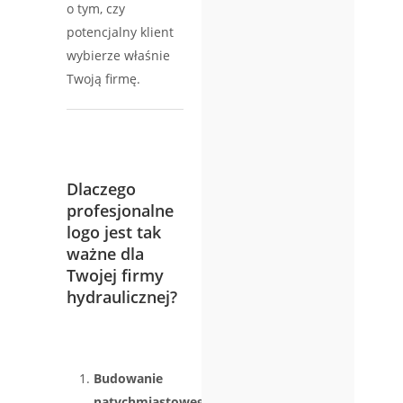
o tym, czy
potencjalny klient
wybierze właśnie
Twoją firmę.
Dlaczego
profesjonalne
logo jest tak
ważne dla
Twojej firmy
hydraulicznej?
Budowanie
natychmiastowego