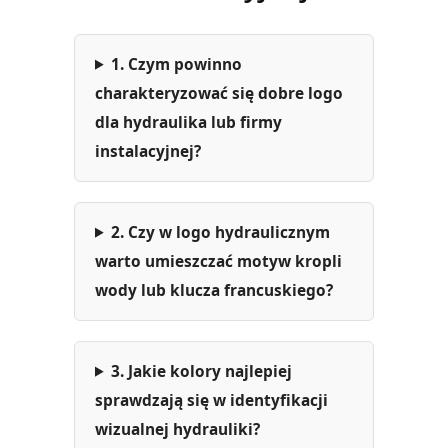
1. Czym powinno
charakteryzować się dobre logo
dla hydraulika lub firmy
instalacyjnej?
2. Czy w logo hydraulicznym
warto umieszczać motyw kropli
wody lub klucza francuskiego?
3. Jakie kolory najlepiej
sprawdzają się w identyfikacji
wizualnej hydrauliki?