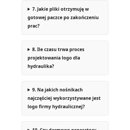
7. Jakie pliki otrzymuję w
gotowej paczce po zakończeniu
prac?
8. Ile czasu trwa proces
projektowania logo dla
hydraulika?
9. Na jakich nośnikach
najczęściej wykorzystywane jest
logo firmy hydraulicznej?