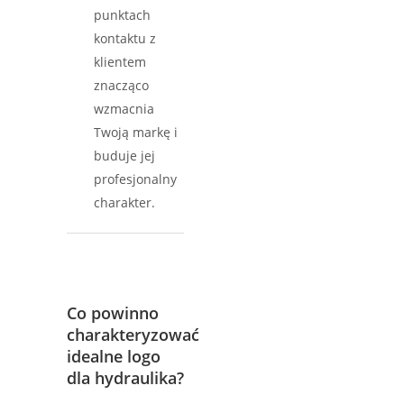
punktach
kontaktu z
klientem
znacząco
wzmacnia
Twoją markę i
buduje jej
profesjonalny
charakter.
Co powinno
charakteryzować
idealne logo
dla hydraulika?