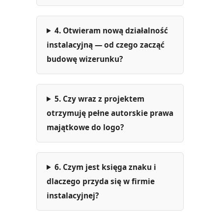
4. Otwieram nową działalność
instalacyjną — od czego zacząć
budowę wizerunku?
5. Czy wraz z projektem
otrzymuję pełne autorskie prawa
majątkowe do logo?
6. Czym jest księga znaku i
dlaczego przyda się w firmie
instalacyjnej?