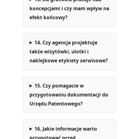
koncepcjami i czy mam wpływ na
efekt końcowy?
14. Czy agencja projektuje
także wizytówki, ulotki i
naklejkowe etykiety serwisowe?
15. Czy pomagacie w
przygotowaniu dokumentacji do
Urzędu Patentowego?
16. Jakie informacje warto
przygotować przed