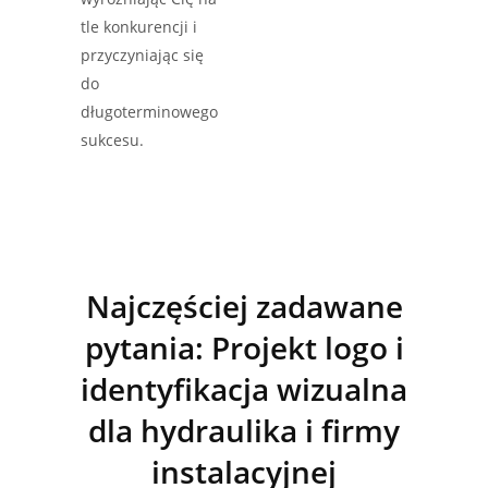
tle konkurencji i
przyczyniając się
do
długoterminowego
sukcesu.
Najczęściej zadawane
pytania: Projekt logo i
identyfikacja wizualna
dla hydraulika i firmy
instalacyjnej