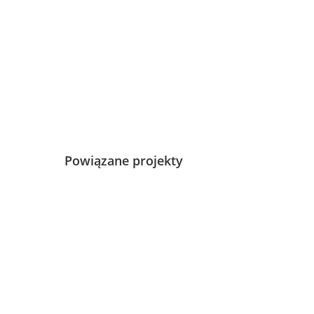
Powiązane projekty