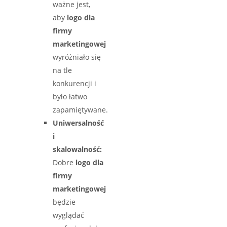
ważne jest,
aby
logo dla
firmy
marketingowej
wyróżniało się
na tle
konkurencji i
było łatwo
zapamiętywane.
Uniwersalność
i
skalowalność:
Dobre
logo dla
firmy
marketingowej
będzie
wyglądać