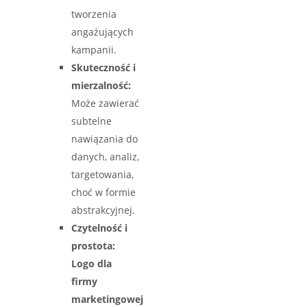
tworzenia
angażujących
kampanii.
Skuteczność i
mierzalność:
Może zawierać
subtelne
nawiązania do
danych, analiz,
targetowania,
choć w formie
abstrakcyjnej.
Czytelność i
prostota:
Logo dla
firmy
marketingowej