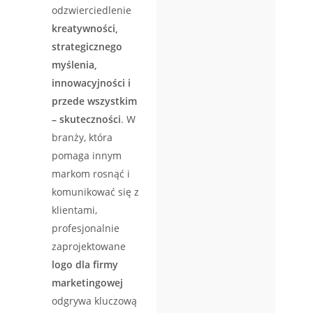
odzwierciedlenie
kreatywności,
strategicznego
myślenia,
innowacyjności i
przede wszystkim
– skuteczności
. W
branży, która
pomaga innym
markom rosnąć i
komunikować się z
klientami,
profesjonalnie
zaprojektowane
logo dla firmy
marketingowej
odgrywa kluczową