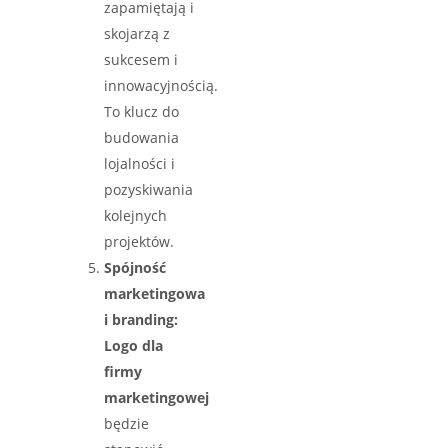
zapamiętają i
skojarzą z
sukcesem i
innowacyjnością.
To klucz do
budowania
lojalności i
pozyskiwania
kolejnych
projektów.
Spójność
marketingowa
i branding:
Logo dla
firmy
marketingowej
będzie