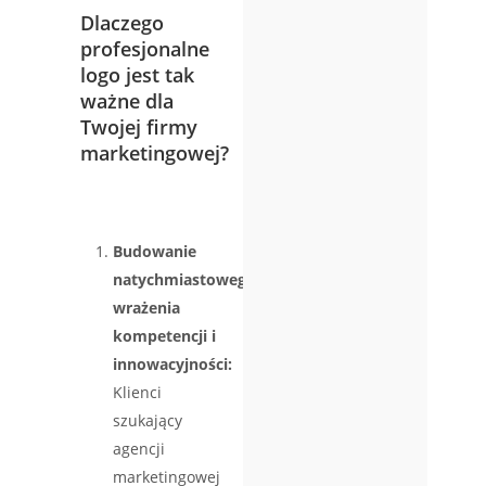
Dlaczego
profesjonalne
logo jest tak
ważne dla
Twojej firmy
marketingowej?
Budowanie
natychmiastowego
wrażenia
kompetencji i
innowacyjności:
Klienci
szukający
agencji
marketingowej