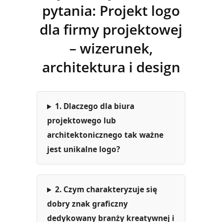
pytania: Projekt logo
dla firmy projektowej
– wizerunek,
architektura i design
1. Dlaczego dla biura
projektowego lub
architektonicznego tak ważne
jest unikalne logo?
2. Czym charakteryzuje się
dobry znak graficzny
dedykowany branży kreatywnej i