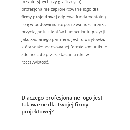
inżynieryjnych czy graficznych),
profesjonalnie zaprojektowane
logo dla
firmy projektowej
odgrywa fundamentalną
rolę w budowaniu rozpoznawalności marki,
przyciąganiu klientów i umacnianiu pozycji
jako zaufanego partnera. Jest to wizytówka,
która w skondensowanej formie komunikuje
zdolność do przekształcania idei w
rzeczywistość.
Dlaczego profesjonalne logo jest
tak ważne dla Twojej firmy
projektowej?