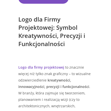
Logo dla Firmy
Projektowej: Symbol
Kreatywności, Precyzji i
Funkcjonalności
Logo dla firmy projektowej
to znacznie
więcej niż tylko znak graficzny – to wizualne
odzwierciedlenie
kreatywności,
innowacyjności, precyzji i funkcjonalności
.
W branży, która zajmuje się tworzeniem,
planowaniem i realizacją wizji (czy to
architektonicznych, wnętrzarskich,