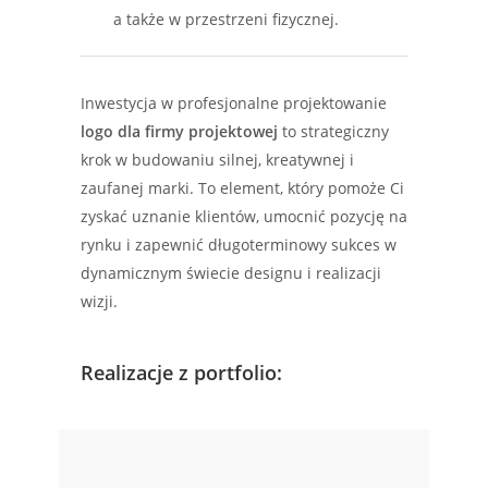
a także w przestrzeni fizycznej.
Inwestycja w profesjonalne projektowanie
logo dla firmy projektowej
to strategiczny
krok w budowaniu silnej, kreatywnej i
zaufanej marki. To element, który pomoże Ci
zyskać uznanie klientów, umocnić pozycję na
rynku i zapewnić długoterminowy sukces w
dynamicznym świecie designu i realizacji
wizji.
Realizacje z portfolio: