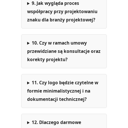
9. Jak wygląda proces
współpracy przy projektowaniu
znaku dla branży projektowej?
10. Czy w ramach umowy
przewidziane są konsultacje oraz
korekty projektu?
11. Czy logo będzie czytelne w
formie minimalistycznej i na
dokumentacji technicznej?
12. Dlaczego darmowe