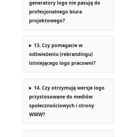
generatory logo nie pasują do
profesjonalnego biura
projektowego?
13. Czy pomagacie w
odświeżeniu (rebrandingu)
istniejącego logo pracowni?
14. Czy otrzymuję wersje logo
przystosowane do mediów
społecznościowych i strony
WWW?