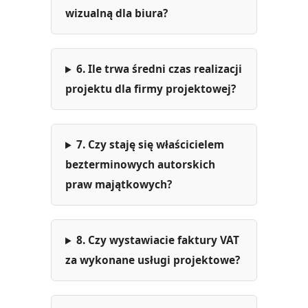
wizualną dla biura?
6. Ile trwa średni czas realizacji
projektu dla firmy projektowej?
7. Czy staję się właścicielem
bezterminowych autorskich
praw majątkowych?
8. Czy wystawiacie faktury VAT
za wykonane usługi projektowe?