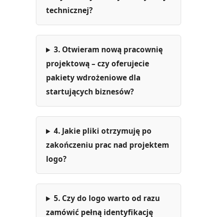
technicznej?
3. Otwieram nową pracownię
projektową – czy oferujecie
pakiety wdrożeniowe dla
startujących biznesów?
4. Jakie pliki otrzymuję po
zakończeniu prac nad projektem
logo?
5. Czy do logo warto od razu
zamówić pełną identyfikację