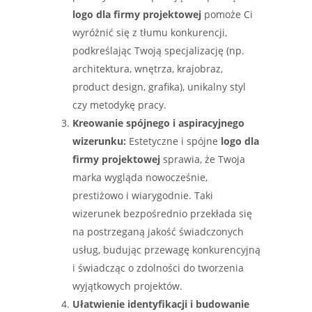
logo dla firmy projektowej
pomoże Ci
wyróżnić się z tłumu konkurencji,
podkreślając Twoją specjalizację (np.
architektura, wnętrza, krajobraz,
product design, grafika), unikalny styl
czy metodykę pracy.
Kreowanie spójnego i aspiracyjnego
wizerunku:
Estetyczne i spójne
logo dla
firmy projektowej
sprawia, że Twoja
marka wygląda nowocześnie,
prestiżowo i wiarygodnie. Taki
wizerunek bezpośrednio przekłada się
na postrzeganą jakość świadczonych
usług, budując przewagę konkurencyjną
i świadcząc o zdolności do tworzenia
wyjątkowych projektów.
Ułatwienie identyfikacji i budowanie