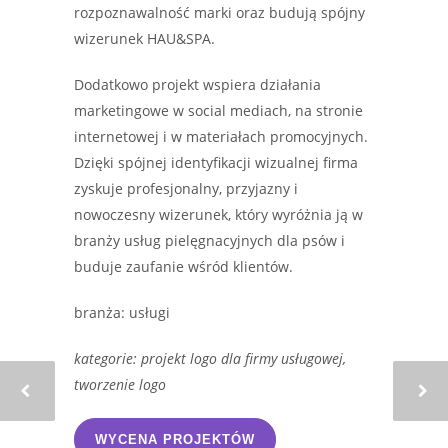
rozpoznawalność marki oraz budują spójny
wizerunek HAU&SPA.
Dodatkowo projekt wspiera działania
marketingowe w social mediach, na stronie
internetowej i w materiałach promocyjnych.
Dzięki spójnej identyfikacji wizualnej firma
zyskuje profesjonalny, przyjazny i
nowoczesny wizerunek, który wyróżnia ją w
branży usług pielęgnacyjnych dla psów i
buduje zaufanie wśród klientów.
branża: usługi
kategorie: projekt logo dla firmy usługowej,
tworzenie logo
WYCENA PROJEKTÓW