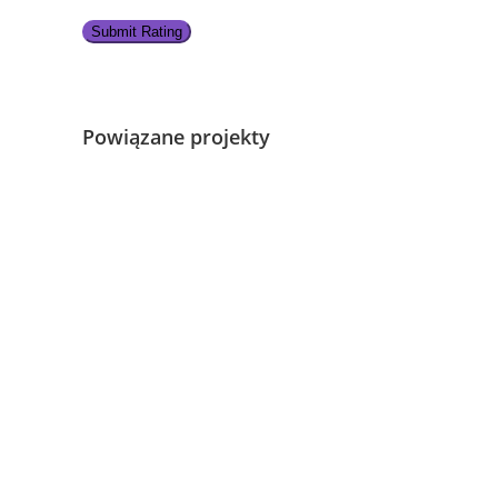
Submit Rating
Powiązane projekty