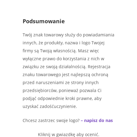
Podsumowanie
Twój znak towarowy służy do powiadamiania
innych, że produkty, nazwa i logo Twojej
firmy są Twoją własnością. Masz więc
wyłączne prawo do korzystania z nich w
związku ze swoją działalnością. Rejestracja
znaku towarowego jest najlepszą ochroną
przed naruszeniami ze strony innych
przedsiębiorców, ponieważ pozwala Ci
podjąć odpowiednie kroki prawne, aby
uzyskać zadośćuczynienie.
Chcesz zastrzec swoje logo?
– napisz do nas
Kliknij w gwiazdkę aby ocenić.