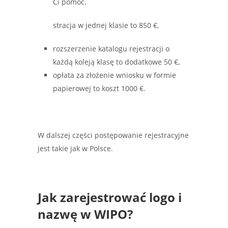
Ci pomóc.
stracja w jednej klasie to 850 €,
rozszerzenie katalogu rejestracji o
każdą koleją klasę to dodatkowe 50 €,
opłata za złożenie wniosku w formie
papierowej to koszt 1000 €.
W dalszej części postępowanie rejestracyjne
jest takie jak w Polsce.
Jak zarejestrować logo i
nazwę w WIPO?