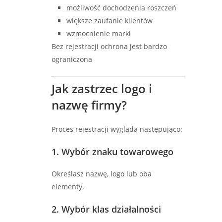
możliwość dochodzenia roszczeń
większe zaufanie klientów
wzmocnienie marki
Bez rejestracji ochrona jest bardzo
ograniczona
Jak zastrzec logo i
nazwę firmy?
Proces rejestracji wygląda następująco:
1. Wybór znaku towarowego
Określasz nazwę, logo lub oba
elementy.
2. Wybór klas działalności