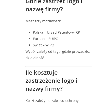
Gdzie zastrzec logo i
nazwę firmy?
Masz trzy możliwości:
Polska – Urząd Patentowy RP
Europa – EUIPO
Świat – WIPO
Wybór zależy od tego, gdzie prowadzisz
działalność
Ile kosztuje
zastrzeżenie logo i
nazwy firmy?
Koszt zależy od zakresu ochrony: