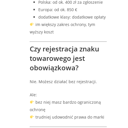
Polska: od ok. 400 zł za zgłoszenie
Europa: od ok. 850 €
dodatkowe klasy: dodatkowe opłaty
im większy zakres ochrony, tym
wyższy koszt
Czy rejestracja znaku
towarowego jest
obowiązkowa?
Nie. Możesz działać bez rejestracji.
Ale:
bez niej masz bardzo ograniczoną
ochronę
trudniej udowodnić prawa do marki