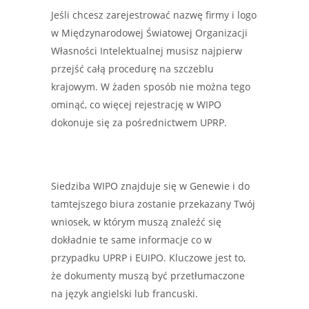
Jeśli chcesz zarejestrować nazwę firmy i logo
w Międzynarodowej Światowej Organizacji
Własności Intelektualnej musisz najpierw
przejść całą procedurę na szczeblu
krajowym. W żaden sposób nie można tego
ominąć, co więcej rejestrację w WIPO
dokonuje się za pośrednictwem UPRP.
Siedziba WIPO znajduje się w Genewie i do
tamtejszego biura zostanie przekazany Twój
wniosek, w którym muszą znaleźć się
dokładnie te same informacje co w
przypadku UPRP i EUIPO. Kluczowe jest to,
że dokumenty muszą być przetłumaczone
na język angielski lub francuski.