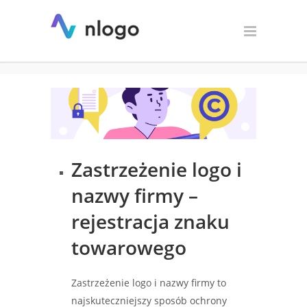
Zastrzeżenie logo i nazwy
firmy
Zastrzeżenie logo i
nazwy firmy –
rejestracja znaku
towarowego
Zastrzeżenie logo i nazwy firmy to
najskuteczniejszy sposób ochrony