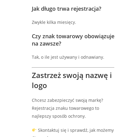
Jak długo trwa rejestracja?
Zwykle kilka miesięcy.
Czy znak towarowy obowiązuje
na zawsze?
Tak, o ile jest używany i odnawiany.
Zastrzeż swoją nazwę i
logo
Chcesz zabezpieczyć swoją markę?
Rejestracja znaku towarowego to
najlepszy sposób ochrony.
Skontaktuj się i sprawdź, jak możemy