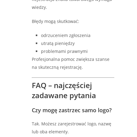
wiedzy.
Błędy mogą skutkować:
odrzuceniem zgłoszenia
utratą pieniędzy
problemami prawnymi
Profesjonalna pomoc zwiększa szanse
na skuteczną rejestrację.
FAQ – najczęściej
zadawane pytania
Czy mogę zastrzec samo logo?
Tak. Możesz zarejestrować logo, nazwę
lub oba elementy.