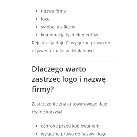
nazwa firmy
logo
symbol graficzny
kombinacja tych elementów
Rejestracja daje Ci wyłączne prawo do
używania znaku w działalności.
Dlaczego warto
zastrzec logo i nazwę
firmy?
Zastrzeżenie znaku towarowego daje
realne korzyści:
ochrona przed kopiowaniem
wyłączne prawo do nazwy i logo