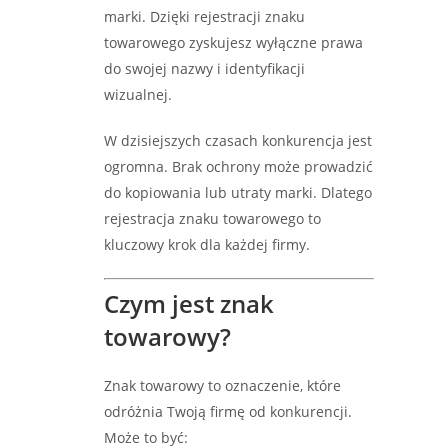
marki. Dzięki rejestracji znaku
towarowego zyskujesz wyłączne prawa
do swojej nazwy i identyfikacji
wizualnej.
W dzisiejszych czasach konkurencja jest
ogromna. Brak ochrony może prowadzić
do kopiowania lub utraty marki. Dlatego
rejestracja znaku towarowego to
kluczowy krok dla każdej firmy.
Czym jest znak
towarowy?
Znak towarowy to oznaczenie, które
odróżnia Twoją firmę od konkurencji.
Może to być: