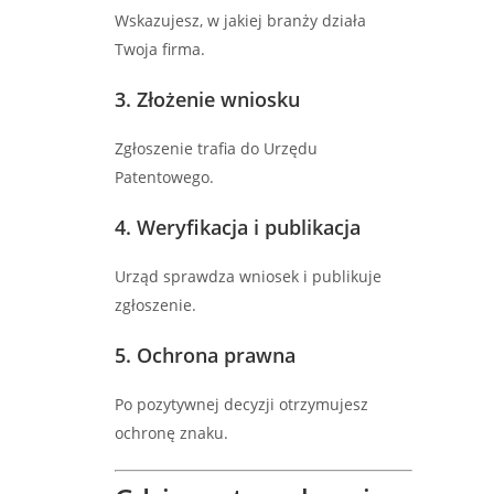
Wskazujesz, w jakiej branży działa
Twoja firma.
3. Złożenie wniosku
Zgłoszenie trafia do Urzędu
Patentowego.
4. Weryfikacja i publikacja
Urząd sprawdza wniosek i publikuje
zgłoszenie.
5. Ochrona prawna
Po pozytywnej decyzji otrzymujesz
ochronę znaku.