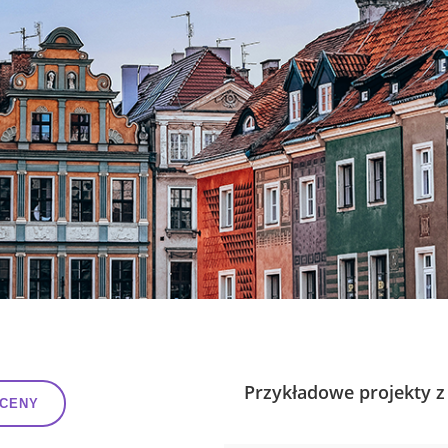
Przykładowe projekty z 
YCENY