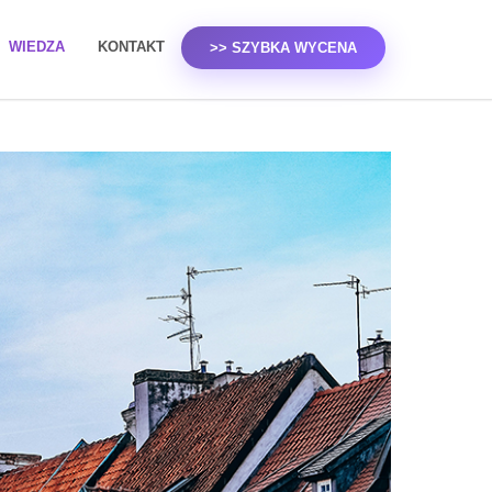
WIEDZA
KONTAKT
>> SZYBKA WYCENA