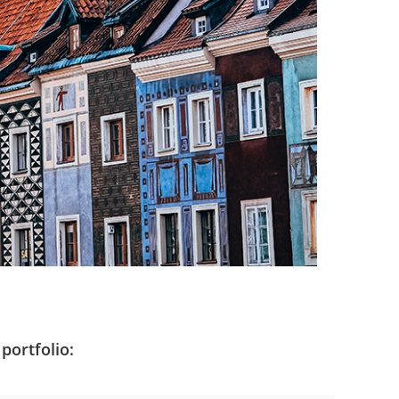
portfolio: