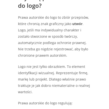
do logo?
Prawa autorskie do logo to zbiór przepisów,
które chronią znak graficzny jako
utwór
.
Logo, jeśli ma indywidualny charakter i
zostało stworzone w sposób twórczy,
automatycznie podlega ochronie prawnej.
Nie trzeba go nigdzie rejestrować, aby było
chronione prawem autorskim.
Logo nie jest tylko obrazkiem. To element
identyfikacji wizualnej. Reprezentuje firmę,
markę lub projekt. Dlatego właśnie prawo
traktuje je jak dobro niematerialne o realnej
wartości.
Prawa autorskie do logo regulują: