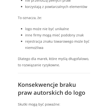
nie przenoszą pełnych praw
korzystają z powtarzalnych elementów
To oznacza, że:
logo może nie być unikalne
inne firmy mogą mieć podobny znak
rejestracja znaku towarowego może być
niemożliwa
Dlatego dla marek, które myślą długofalowo,
to rozwiązanie ryzykowne.
Konsekwencje braku
praw autorskich do logo
Skutki mogą być poważne: