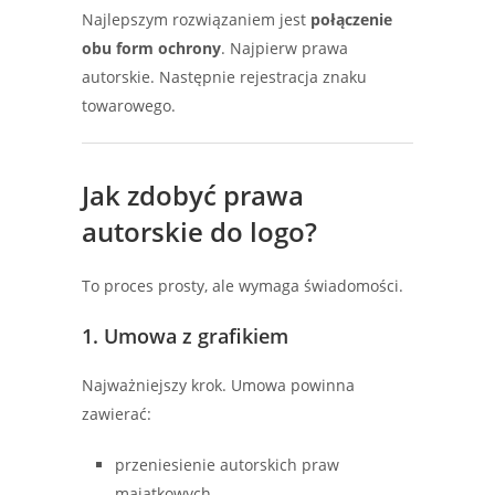
Najlepszym rozwiązaniem jest
połączenie
obu form ochrony
. Najpierw prawa
autorskie. Następnie rejestracja znaku
towarowego.
Jak zdobyć prawa
autorskie do logo?
To proces prosty, ale wymaga świadomości.
1. Umowa z grafikiem
Najważniejszy krok. Umowa powinna
zawierać:
przeniesienie autorskich praw
majątkowych