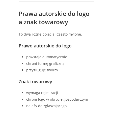
Prawa autorskie do logo
a znak towarowy
To dwa różne pojęcia. Często mylone.
Prawo autorskie do logo
powstaje automatycznie
chroni formę graficzną
przysługuje twórcy
Znak towarowy
wymaga rejestracji
chroni logo w obrocie gospodarczym
należy do zgłaszającego