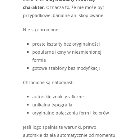
charakter
. Oznacza to, że nie może być
przypadkowe, banalne ani skopiowane.
Nie są chronione:
proste kształty bez oryginalności
popularne ikony w niezmienionej
formie
gotowe szablony bez modyfikacji
Chronione są natomiast:
autorskie znaki graficzne
unikalna typografia
oryginalne połączenia form i kolorów
Jeśli logo spełnia te warunki, prawo
autorskie działa automatycznie od momentu