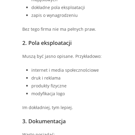
dokładne pola eksploatacji
zapis o wynagrodzeniu
Bez tego firma nie ma pełnych praw.
2. Pola eksploatacji
Muszą być jasno opisane. Przykładowo:
internet i media społecznościowe
druk i reklama
produkty fizyczne
modyfikacja logo
Im dokładniej, tym lepiej.
3. Dokumentacja
Warto posiadać: