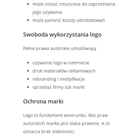
może zostać zmuszona do zaprzestania
jego używania
może ponieść koszty odszkodowań
Swoboda wykorzystania logo
Pełne prawa autorskie umożliwiają:
używanie logo w internecie
druk materiałów reklamowych
rebranding i modyfikacje
sprzedaż firmy lub marki
Ochrona marki
Logo to fundament wizerunku. Bez praw
autorskich marka jest słaba prawnie. A to
oznacza brak stabilności.