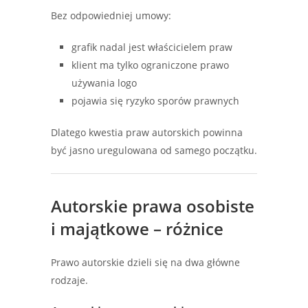
Bez odpowiedniej umowy:
grafik nadal jest właścicielem praw
klient ma tylko ograniczone prawo
używania logo
pojawia się ryzyko sporów prawnych
Dlatego kwestia praw autorskich powinna
być jasno uregulowana od samego początku.
Autorskie prawa osobiste
i majątkowe – różnice
Prawo autorskie dzieli się na dwa główne
rodzaje.