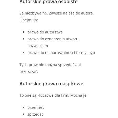
Autorskie prawa osobiste
Są niezbywalne. Zawsze należą do autora.
Obejmują:
prawo do autorstwa
prawo do oznaczenia utworu
nazwiskiem
prawo do nienaruszalności formy logo
Tych praw nie można sprzedać ani
przekazać.
Autorskie prawa majątkowe
To one są kluczowe dla firm. Można je:
przenieść
sprzedać