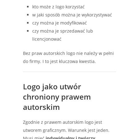
kto może z logo korzystać
w jaki sposób można je wykorzystywać
czy można je modyfikować
czy można je sprzedawać lub
licencjonować
Bez praw autorskich logo nie należy w pełni
do firmy. I to jest kluczowa kwestia.
Logo jako utwór
chroniony prawem
autorskim
Zgodnie z prawem autorskim logo jest
utworem graficznym. Warunek jest jeden.
Musi mieć
indywidualny i twórczy