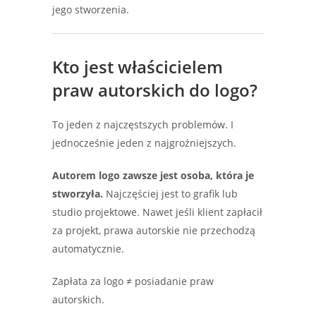
jego stworzenia.
Kto jest właścicielem
praw autorskich do logo?
To jeden z najczęstszych problemów. I
jednocześnie jeden z najgroźniejszych.
Autorem logo zawsze jest osoba, która je
stworzyła.
Najczęściej jest to grafik lub
studio projektowe. Nawet jeśli klient zapłacił
za projekt, prawa autorskie nie przechodzą
automatycznie.
Zapłata za logo ≠ posiadanie praw
autorskich.