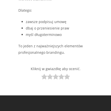
Dlatego:
zawsze podpisuj umowę
dbaj o przeniesienie praw
myśl długoterminowo
To jeden z najważniejszych elementów
profesjonalnego brandingu.
Kliknij w gwiazdkę aby ocenić.