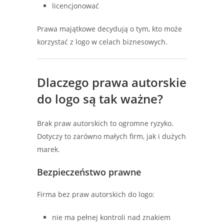
licencjonować
Prawa majątkowe decydują o tym, kto może
korzystać z logo w celach biznesowych.
Dlaczego prawa autorskie
do logo są tak ważne?
Brak praw autorskich to ogromne ryzyko.
Dotyczy to zarówno małych firm, jak i dużych
marek.
Bezpieczeństwo prawne
Firma bez praw autorskich do logo:
nie ma pełnej kontroli nad znakiem