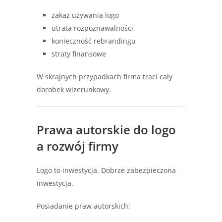
zakaz używania logo
utrata rozpoznawalności
konieczność rebrandingu
straty finansowe
W skrajnych przypadkach firma traci cały
dorobek wizerunkowy.
Prawa autorskie do logo
a rozwój firmy
Logo to inwestycja. Dobrze zabezpieczona
inwestycja.
Posiadanie praw autorskich: