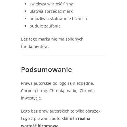
zwiększa wartość firmy
ułatwia sprzedaż marki
umożliwia skalowanie biznesu
buduje zaufanie
Bez tego marka nie ma solidnych
fundamentów.
Podsumowanie
Prawa autorskie do logo są niezbędne.
Chronią firmę. Chronią markę. Chronią
inwestycję.
Logo bez praw autorskich to tylko obrazek.
Logo z prawami autorskimi to
realna
wartość biznesowa
.