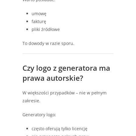
umowę
fakturę
pliki źródłowe
To dowody w razie sporu.
Czy logo z generatora ma
prawa autorskie?
W większości przypadków – nie w pełnym
zakresie.
Generatory logo:
często oferują tylko licencję