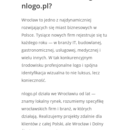
nlogo.pl?
Wrocław to jedno z najdynamiczniej
rozwijających się miast biznesowych w
Polsce. Tysiące nowych firm rejestruje się tu
każdego roku — w branży IT, budowlanej,
gastronomicznej, usługowej, medycznej i
wielu innych. W tak konkurencyjnym
środowisku profesjonalne logo i spójna
identyfikacja wizualna to nie luksus, lecz
konieczność.
nlogo.pl działa we Wrocławiu od lat —
znamy lokalny rynek, rozumiemy specyfikę
wrocławskich firm i branż, w których
działają. Realizujemy projekty zdalnie dla
klientów z całej Polski, ale Wrocław i Dolny