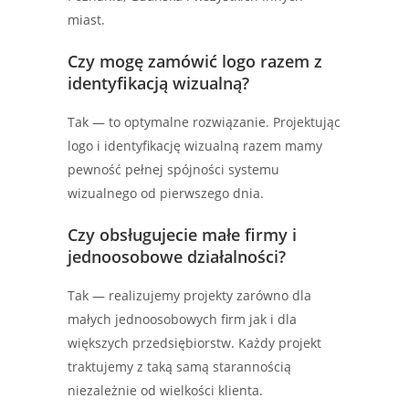
miast.
Czy mogę zamówić logo razem z
identyfikacją wizualną?
Tak — to optymalne rozwiązanie. Projektując
logo i identyfikację wizualną razem mamy
pewność pełnej spójności systemu
wizualnego od pierwszego dnia.
Czy obsługujecie małe firmy i
jednoosobowe działalności?
Tak — realizujemy projekty zarówno dla
małych jednoosobowych firm jak i dla
większych przedsiębiorstw. Każdy projekt
traktujemy z taką samą starannością
niezależnie od wielkości klienta.