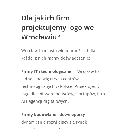
Dla jakich firm
projektujemy logo we
Wrocławiu?
Wrocław to miasto wielu branż — i dla
każdej z nich mamy doświadczenie:
Firmy IT i technologiczne
— Wrocław to
jedno z największych centrów
technologicznych w Polsce. Projektujemy
logo dla software house’ów, startupów, firm
AI i agencji digitalowych.
Firmy budowlane i deweloperzy
—
dynamicznie rozwijający się rynek