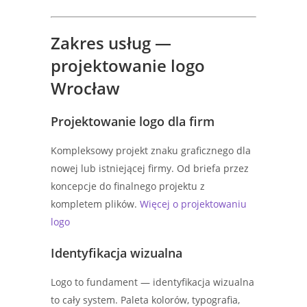
Zakres usług —
projektowanie logo
Wrocław
Projektowanie logo dla firm
Kompleksowy projekt znaku graficznego dla
nowej lub istniejącej firmy. Od briefa przez
koncepcje do finalnego projektu z
kompletem plików.
Więcej o projektowaniu
logo
Identyfikacja wizualna
Logo to fundament — identyfikacja wizualna
to cały system. Paleta kolorów, typografia,