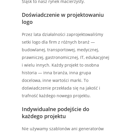
Śląsk to nasz rynek macierzysty.
Doświadczenie w projektowaniu
logo
Przez lata działalności zaprojektowaliśmy
setki logo dla firm z różnych branż —
budowlanej, transportowej, medycznej,
prawniczej, gastronomicznej, IT, edukacyjnej
i wielu innych. Każdy projekt to osobna
historia — inna branża, inna grupa
docelowa, inne wartości marki. To
doświadczenie przekłada się na jakość i
trafność każdego nowego projektu.
Indywidualne podejście do
każdego projektu
Nie używamy szablonów ani generatorów