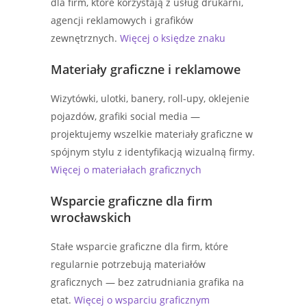
dla firm, które korzystają z usług drukarni,
agencji reklamowych i grafików
zewnętrznych.
Więcej o księdze znaku
Materiały graficzne i reklamowe
Wizytówki, ulotki, banery, roll-upy, oklejenie
pojazdów, grafiki social media —
projektujemy wszelkie materiały graficzne w
spójnym stylu z identyfikacją wizualną firmy.
Więcej o materiałach graficznych
Wsparcie graficzne dla firm
wrocławskich
Stałe wsparcie graficzne dla firm, które
regularnie potrzebują materiałów
graficznych — bez zatrudniania grafika na
etat.
Więcej o wsparciu graficznym