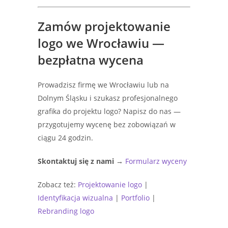
Zamów projektowanie
logo we Wrocławiu —
bezpłatna wycena
Prowadzisz firmę we Wrocławiu lub na
Dolnym Śląsku i szukasz profesjonalnego
grafika do projektu logo? Napisz do nas —
przygotujemy wycenę bez zobowiązań w
ciągu 24 godzin.
Skontaktuj się z nami →
Formularz wyceny
Zobacz też:
Projektowanie logo
|
Identyfikacja wizualna
|
Portfolio
|
Rebranding logo