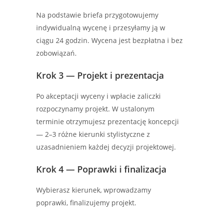
Na podstawie briefa przygotowujemy
indywidualną wycenę i przesyłamy ją w
ciągu 24 godzin. Wycena jest bezpłatna i bez
zobowiązań.
Krok 3 — Projekt i prezentacja
Po akceptacji wyceny i wpłacie zaliczki
rozpoczynamy projekt. W ustalonym
terminie otrzymujesz prezentację koncepcji
— 2–3 różne kierunki stylistyczne z
uzasadnieniem każdej decyzji projektowej.
Krok 4 — Poprawki i finalizacja
Wybierasz kierunek, wprowadzamy
poprawki, finalizujemy projekt.