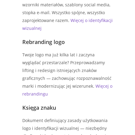
wzorniki materiałów, szablony social media,
stopka e-mail. Wszystko spójne, wszystko
zaprojektowane razem.
Więcej o identyfikacji
wizualnej
Rebranding logo
Twoje logo ma już kilka lat i zaczyna
wyglądać przestarzale? Przeprowadzamy
lifting i redesign istniejących znaków
graficznych — zachowując rozpoznawalność
marki i modernizując jej wizerunek.
Więcej o
rebrandingu
Księga znaku
Dokument definiujący zasady użytkowania
logo i identyfikacji wizualnej — niezbędny