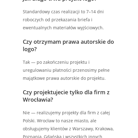
Standardowy czas realizacji to 7–14 dni
roboczych od przekazania briefa i
ewentualnych materiałów wyjściowych.
Czy otrzymam prawa autorskie do
logo?
Tak — po zakończeniu projektu i
uregulowaniu płatności przenosimy pełne
majątkowe prawa autorskie do projektu.
Czy projektujecie tylko dla firm z
Wrocławia?
Nie — realizujemy projekty dla firm z całej
Polski. Wrocław to nasze miasto, ale
obsługujemy klientów z Warszawy, Krakowa,
Poznania, Gdańska i wszystkich innych