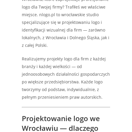
logo dla Twojej firmy? Trafiłeś we właściwe
miejsce. nlogo.pl to wrocławskie studio
specjalizujące się w projektowaniu logo i
identyfikacji wizualnej dla firm — zarówno
lokalnych, z Wrocławia i Dolnego Śląska, jak i
z całej Polski.
Realizujemy projekty logo dla firm z każdej
branży i każdej wielkości — od
jednoosobowych działalności gospodarczych
po większe przedsiębiorstwa. Każde logo
tworzymy od podstaw, indywidualnie, z
pełnym przeniesieniem praw autorskich.
Projektowanie logo we
Wrocławiu — dlaczego