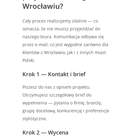
Wrocławiu?
Cały proces realizujemy zdalnie — co
oznacza, że nie musisz przyjeżdżać do
naszego biura. Komunikacja odbywa się
przez e-mail, co jest wygodne zarówno dla
klientów z Wrocławia, jak i z innych miast
Polski.
Krok 1 — Kontakt i brief
Piszesz do nas z opisem projektu.
Otrzymujesz szczegółowy brief do
wypełnienia — pytania o firmę, branżę,
grupę docelową, konkurencję i preferencje
stylistyczne.
Krok 2 — Wycena