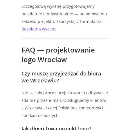
Szczegółową wycenę przygotowujemy
bezpłatnie i indywidualnie — po omówieniu
zakresu projektu. Skorzystaj z formularza:
Bezpłatna wycena
FAQ — projektowanie
logo Wrocław
Czy muszę przyjeżdżać do biura
we Wrocławiu?
Nie — cały proces projektowania odbywa się
zdalnie przez e-mail. Obsługujemy klientów
z Wrocławia i całej Polski bez konieczności
spotkań osobistych.
Jak długo trwa projekt logo?