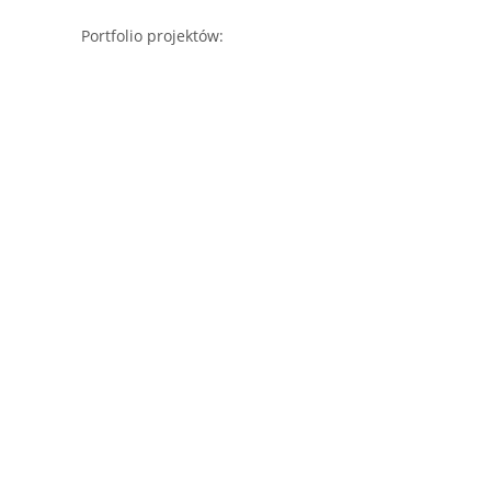
Portfolio projektów: