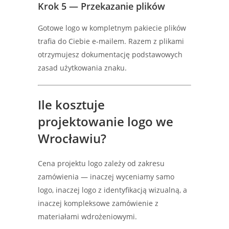
Krok 5 — Przekazanie plików
Gotowe logo w kompletnym pakiecie plików
trafia do Ciebie e-mailem. Razem z plikami
otrzymujesz dokumentację podstawowych
zasad użytkowania znaku.
Ile kosztuje
projektowanie logo we
Wrocławiu?
Cena projektu logo zależy od zakresu
zamówienia — inaczej wyceniamy samo
logo, inaczej logo z identyfikacją wizualną, a
inaczej kompleksowe zamówienie z
materiałami wdrożeniowymi.