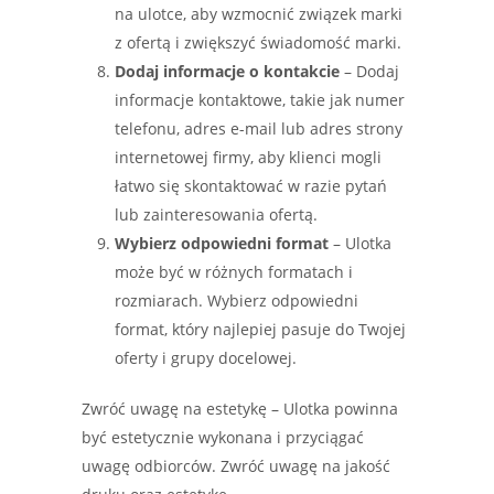
na ulotce, aby wzmocnić związek marki
z ofertą i zwiększyć świadomość marki.
Dodaj informacje o kontakcie
– Dodaj
informacje kontaktowe, takie jak numer
telefonu, adres e-mail lub adres strony
internetowej firmy, aby klienci mogli
łatwo się skontaktować w razie pytań
lub zainteresowania ofertą.
Wybierz odpowiedni format
– Ulotka
może być w różnych formatach i
rozmiarach. Wybierz odpowiedni
format, który najlepiej pasuje do Twojej
oferty i grupy docelowej.
Zwróć uwagę na estetykę – Ulotka powinna
być estetycznie wykonana i przyciągać
uwagę odbiorców. Zwróć uwagę na jakość