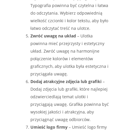
Typografia powinna być czytelna i łatwa
do odczytania. Wybierz odpowiednią
wielkość czcionki i kolor tekstu, aby było
łatwo odczytać treść na ulotce.
Zwróć uwagę na układ
– Ulotka
powinna mieć przejrzysty i estetyczny
układ. Zwróć uwagę na harmonijne
połączenie kolorów i elementów
graficznych, aby ulotka była estetyczna i
przyciągała uwagę.
Dodaj atrakcyjne zdjęcia lub grafiki
–
Dodaj zdjęcia lub grafiki, które najlepiej
odzwierciedlają temat ulotki i
przyciągają uwagę. Grafika powinna być
wysokiej jakości i atrakcyjna, aby
przyciągnąć uwagę odbiorców.
Umieść logo firmy
– Umieść logo firmy