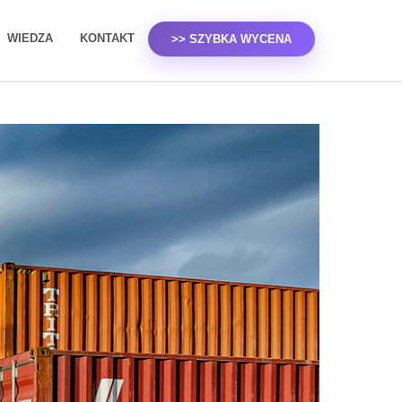
WIEDZA
KONTAKT
>> SZYBKA WYCENA