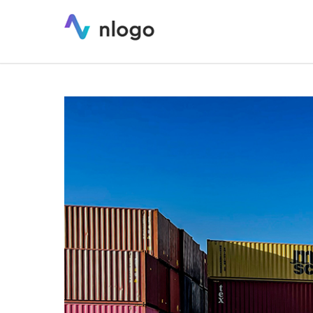
Logo dla firmy logistycznej