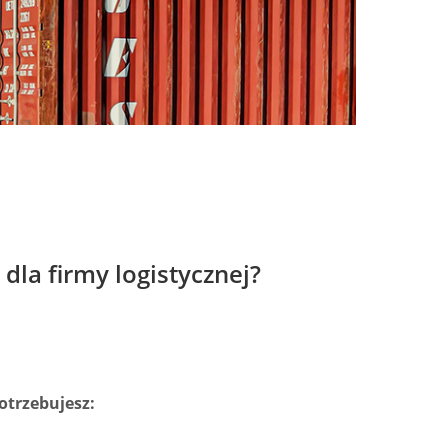
 dla firmy logistycznej?
otrzebujesz: