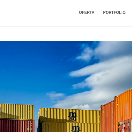
OFERTA
PORTFOLIO