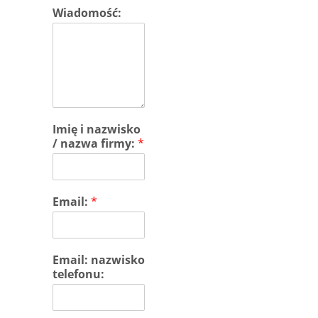
Wiadomość:
Imię i nazwisko
/ nazwa firmy:
*
Email:
*
Email: nazwisko
telefonu: