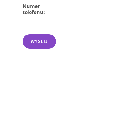
Numer
telefonu:
WYŚLIJ