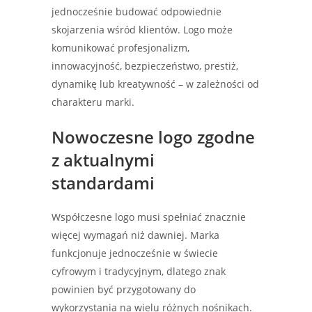
jednocześnie budować odpowiednie
skojarzenia wśród klientów. Logo może
komunikować profesjonalizm,
innowacyjność, bezpieczeństwo, prestiż,
dynamikę lub kreatywność – w zależności od
charakteru marki.
Nowoczesne logo zgodne
z aktualnymi
standardami
Współczesne logo musi spełniać znacznie
więcej wymagań niż dawniej. Marka
funkcjonuje jednocześnie w świecie
cyfrowym i tradycyjnym, dlatego znak
powinien być przygotowany do
wykorzystania na wielu różnych nośnikach.