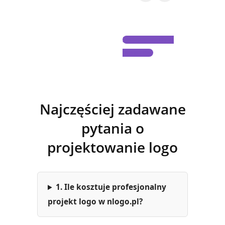
Zobacz portfolio
projektów
Najczęściej zadawane
pytania o
projektowanie logo
1. Ile kosztuje profesjonalny
projekt logo w nlogo.pl?