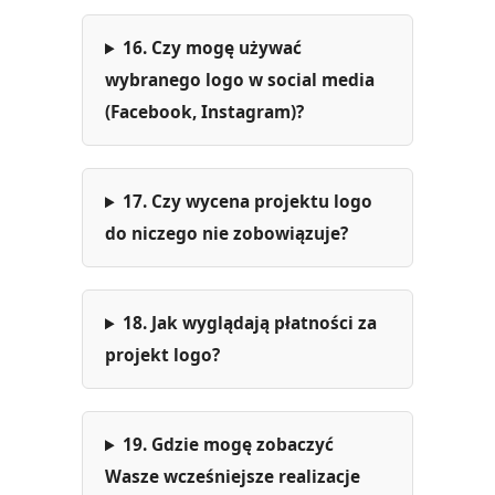
16. Czy mogę używać
wybranego logo w social media
(Facebook, Instagram)?
17. Czy wycena projektu logo
do niczego nie zobowiązuje?
18. Jak wyglądają płatności za
projekt logo?
19. Gdzie mogę zobaczyć
Wasze wcześniejsze realizacje