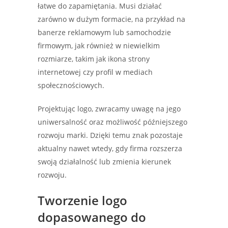
łatwe do zapamiętania. Musi działać
zarówno w dużym formacie, na przykład na
banerze reklamowym lub samochodzie
firmowym, jak również w niewielkim
rozmiarze, takim jak ikona strony
internetowej czy profil w mediach
społecznościowych.
Projektując logo, zwracamy uwagę na jego
uniwersalność oraz możliwość późniejszego
rozwoju marki. Dzięki temu znak pozostaje
aktualny nawet wtedy, gdy firma rozszerza
swoją działalność lub zmienia kierunek
rozwoju.
Tworzenie logo
dopasowanego do