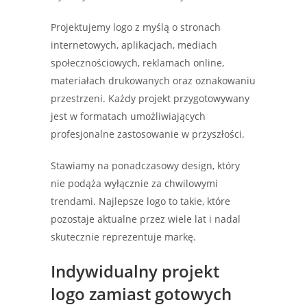
Projektujemy logo z myślą o stronach
internetowych, aplikacjach, mediach
społecznościowych, reklamach online,
materiałach drukowanych oraz oznakowaniu
przestrzeni. Każdy projekt przygotowywany
jest w formatach umożliwiających
profesjonalne zastosowanie w przyszłości.
Stawiamy na ponadczasowy design, który
nie podąża wyłącznie za chwilowymi
trendami. Najlepsze logo to takie, które
pozostaje aktualne przez wiele lat i nadal
skutecznie reprezentuje markę.
Indywidualny projekt
logo zamiast gotowych