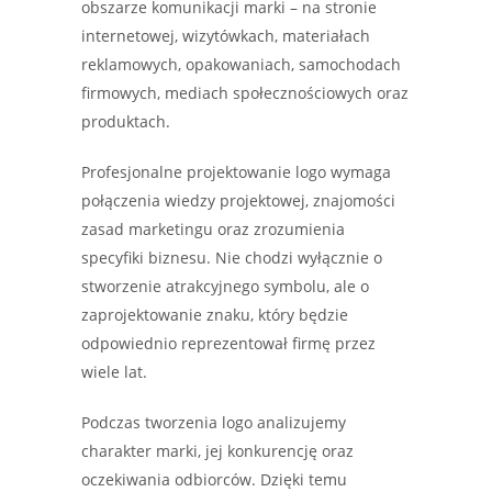
obszarze komunikacji marki – na stronie
internetowej, wizytówkach, materiałach
reklamowych, opakowaniach, samochodach
firmowych, mediach społecznościowych oraz
produktach.
Profesjonalne projektowanie logo wymaga
połączenia wiedzy projektowej, znajomości
zasad marketingu oraz zrozumienia
specyfiki biznesu. Nie chodzi wyłącznie o
stworzenie atrakcyjnego symbolu, ale o
zaprojektowanie znaku, który będzie
odpowiednio reprezentował firmę przez
wiele lat.
Podczas tworzenia logo analizujemy
charakter marki, jej konkurencję oraz
oczekiwania odbiorców. Dzięki temu