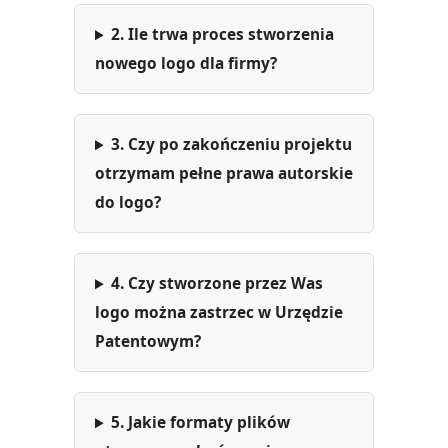
2. Ile trwa proces stworzenia
nowego logo dla firmy?
3. Czy po zakończeniu projektu
otrzymam pełne prawa autorskie
do logo?
4. Czy stworzone przez Was
logo można zastrzec w Urzędzie
Patentowym?
5. Jakie formaty plików