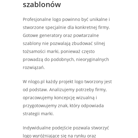
szablonów
Profesjonalne logo powinno być unikalne i
stworzone specjalnie dla konkretnej firmy.
Gotowe generatory oraz powtarzalne
szablony nie pozwalają zbudować silnej
tożsamości marki, ponieważ często
prowadzą do podobnych, nieoryginalnych
rozwiązań.
W nlogo.pl każdy projekt logo tworzony jest
od podstaw. Analizujemy potrzeby firmy,
opracowujemy koncepcję wizualną i
przygotowujemy znak, który odpowiada
strategii marki.
Indywidualne podejście pozwala stworzyć
logo wyróżniające się na rynku oraz