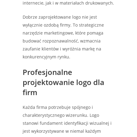
internecie, jak i w materiałach drukowanych.
Dobrze zaprojektowane logo nie jest
wyłącznie ozdobą firmy. To strategiczne
narzędzie marketingowe, które pomaga
budować rozpoznawalność, wzmacnia
zaufanie klientów i wyróżnia markę na
konkurencyjnym rynku.
Profesjonalne
projektowanie logo dla
firm
Każda firma potrzebuje spójnego i
charakterystycznego wizerunku. Logo
stanowi fundament identyfikacji wizualnej i
jest wykorzystywane w niemal każdym