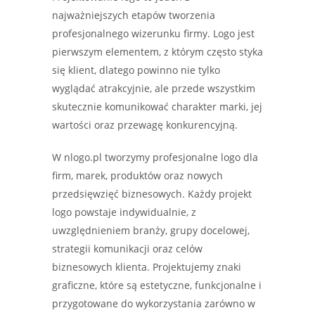
najważniejszych etapów tworzenia
profesjonalnego wizerunku firmy. Logo jest
pierwszym elementem, z którym często styka
się klient, dlatego powinno nie tylko
wyglądać atrakcyjnie, ale przede wszystkim
skutecznie komunikować charakter marki, jej
wartości oraz przewagę konkurencyjną.
W nlogo.pl tworzymy profesjonalne logo dla
firm, marek, produktów oraz nowych
przedsięwzięć biznesowych. Każdy projekt
logo powstaje indywidualnie, z
uwzględnieniem branży, grupy docelowej,
strategii komunikacji oraz celów
biznesowych klienta. Projektujemy znaki
graficzne, które są estetyczne, funkcjonalne i
przygotowane do wykorzystania zarówno w