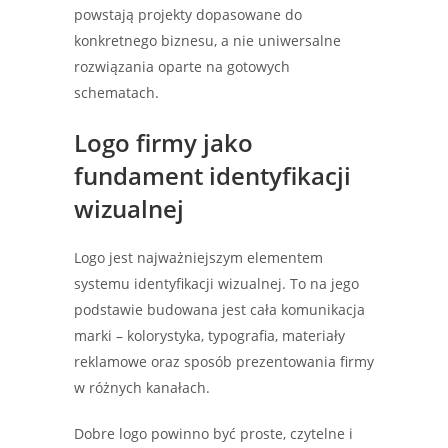
powstają projekty dopasowane do
konkretnego biznesu, a nie uniwersalne
rozwiązania oparte na gotowych
schematach.
Logo firmy jako
fundament identyfikacji
wizualnej
Logo jest najważniejszym elementem
systemu identyfikacji wizualnej. To na jego
podstawie budowana jest cała komunikacja
marki – kolorystyka, typografia, materiały
reklamowe oraz sposób prezentowania firmy
w różnych kanałach.
Dobre logo powinno być proste, czytelne i