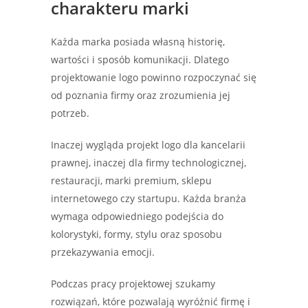
charakteru marki
Każda marka posiada własną historię,
wartości i sposób komunikacji. Dlatego
projektowanie logo powinno rozpoczynać się
od poznania firmy oraz zrozumienia jej
potrzeb.
Inaczej wygląda projekt logo dla kancelarii
prawnej, inaczej dla firmy technologicznej,
restauracji, marki premium, sklepu
internetowego czy startupu. Każda branża
wymaga odpowiedniego podejścia do
kolorystyki, formy, stylu oraz sposobu
przekazywania emocji.
Podczas pracy projektowej szukamy
rozwiązań, które pozwalają wyróżnić firmę i