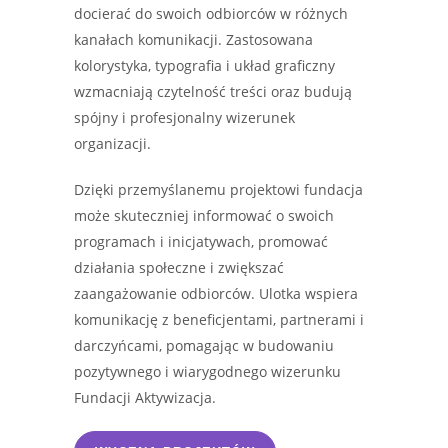
docierać do swoich odbiorców w różnych
kanałach komunikacji. Zastosowana
kolorystyka, typografia i układ graficzny
wzmacniają czytelność treści oraz budują
spójny i profesjonalny wizerunek
organizacji.
Dzięki przemyślanemu projektowi fundacja
może skuteczniej informować o swoich
programach i inicjatywach, promować
działania społeczne i zwiększać
zaangażowanie odbiorców. Ulotka wspiera
komunikację z beneficjentami, partnerami i
darczyńcami, pomagając w budowaniu
pozytywnego i wiarygodnego wizerunku
Fundacji Aktywizacja.