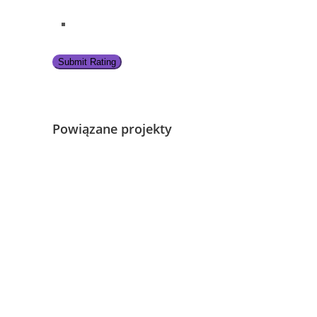
Submit Rating
Powiązane projekty