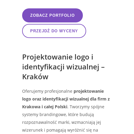
ZOBACZ PORTFOLIO
PRZEJDŹ DO WYCENY
Projektowanie logo i
identyfikacji wizualnej –
Kraków
Oferujemy profesjonalne
projektowanie
logo oraz identyfikacji wizualnej dla firm z
Krakowa i całej Polski
. Tworzymy spójne
systemy brandingowe, które budują
rozpoznawalność marki, wzmacniają jej
wizerunek i pomagają wyróżnić się na