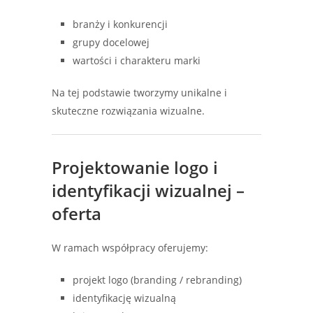
branży i konkurencji
grupy docelowej
wartości i charakteru marki
Na tej podstawie tworzymy unikalne i
skuteczne rozwiązania wizualne.
Projektowanie logo i
identyfikacji wizualnej –
oferta
W ramach współpracy oferujemy:
projekt logo (branding / rebranding)
identyfikację wizualną