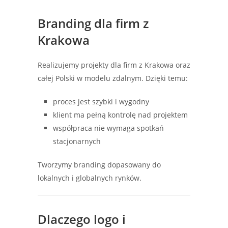
Branding dla firm z
Krakowa
Realizujemy projekty dla firm z Krakowa oraz
całej Polski w modelu zdalnym. Dzięki temu:
proces jest szybki i wygodny
klient ma pełną kontrolę nad projektem
współpraca nie wymaga spotkań
stacjonarnych
Tworzymy branding dopasowany do
lokalnych i globalnych rynków.
Dlaczego logo i