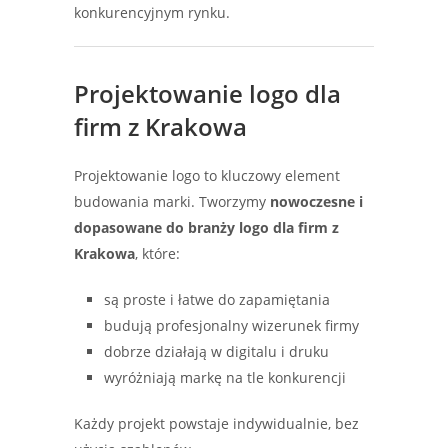
konkurencyjnym rynku.
Projektowanie logo dla
firm z Krakowa
Projektowanie logo to kluczowy element
budowania marki. Tworzymy
nowoczesne i
dopasowane do branży logo dla firm z
Krakowa
, które:
są proste i łatwe do zapamiętania
budują profesjonalny wizerunek firmy
dobrze działają w digitalu i druku
wyróżniają markę na tle konkurencji
Każdy projekt powstaje indywidualnie, bez