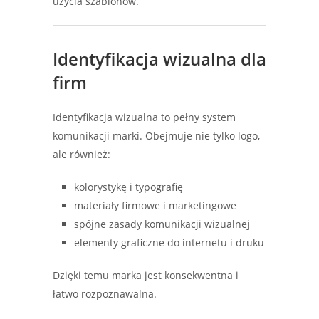
użycia szablonów.
Identyfikacja wizualna dla
firm
Identyfikacja wizualna to pełny system
komunikacji marki. Obejmuje nie tylko logo,
ale również:
kolorystykę i typografię
materiały firmowe i marketingowe
spójne zasady komunikacji wizualnej
elementy graficzne do internetu i druku
Dzięki temu marka jest konsekwentna i
łatwo rozpoznawalna.