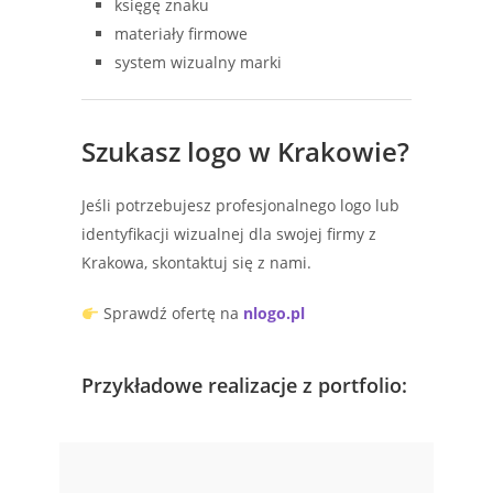
księgę znaku
materiały firmowe
system wizualny marki
Szukasz logo w Krakowie?
Jeśli potrzebujesz profesjonalnego logo lub
identyfikacji wizualnej dla swojej firmy z
Krakowa, skontaktuj się z nami.
Sprawdź ofertę na
nlogo.pl
Przykładowe realizacje z portfolio: