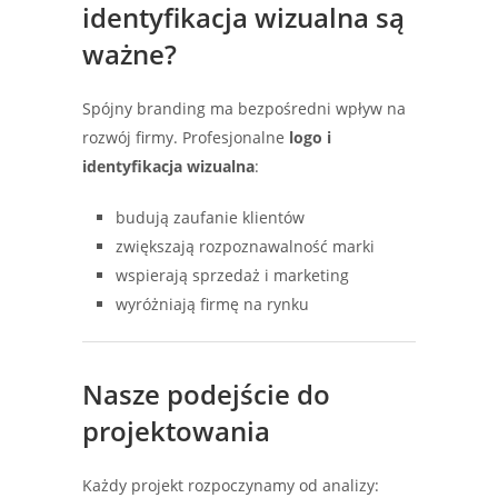
identyfikacja wizualna są
ważne?
Spójny branding ma bezpośredni wpływ na
rozwój firmy. Profesjonalne
logo i
identyfikacja wizualna
:
budują zaufanie klientów
zwiększają rozpoznawalność marki
wspierają sprzedaż i marketing
wyróżniają firmę na rynku
Nasze podejście do
projektowania
Każdy projekt rozpoczynamy od analizy: