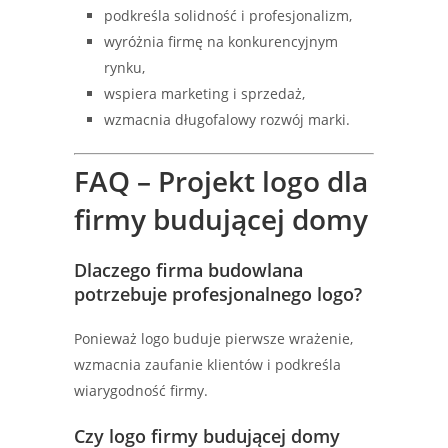
podkreśla solidność i profesjonalizm,
wyróżnia firmę na konkurencyjnym
rynku,
wspiera marketing i sprzedaż,
wzmacnia długofalowy rozwój marki.
FAQ – Projekt logo dla
firmy budującej domy
Dlaczego firma budowlana
potrzebuje profesjonalnego logo?
Ponieważ logo buduje pierwsze wrażenie,
wzmacnia zaufanie klientów i podkreśla
wiarygodność firmy.
Czy logo firmy budującej domy