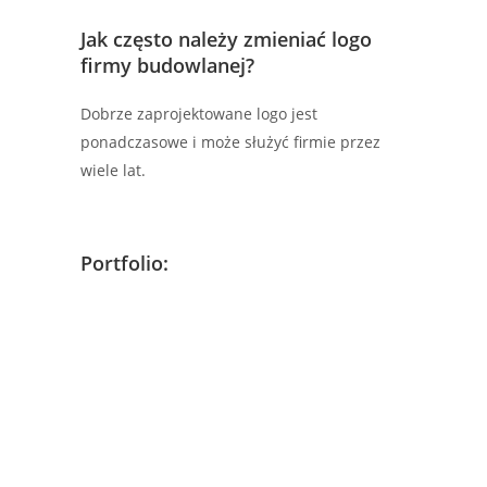
Jak często należy zmieniać logo
firmy budowlanej?
Dobrze zaprojektowane logo jest
ponadczasowe i może służyć firmie przez
wiele lat.
Portfolio: