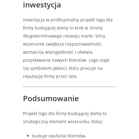
inwestycja
Inwestycja w profesjonalny projekt logo dla
firmy budującej domy to krok w stronę
długoterminowego rozwoju marki. Silny
wizerunek zwiększa rozpoznawalność,
wzmacnia wiarygodność i ułatwia
pozyskiwanie nowych klientów. Logo staje
się symbolem jakości, który pracuje na
reputację firmy przez lata.
Podsumowanie
Projekt logo dla firmy budującej domy to
strategiczny element wizerunku, który:
buduje zaufanie klientów,