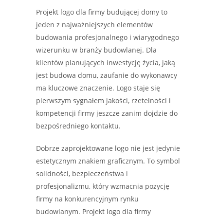
Projekt logo dla firmy budującej domy to
jeden z najważniejszych elementów
budowania profesjonalnego i wiarygodnego
wizerunku w branży budowlanej. Dla
klientów planujących inwestycję życia, jaką
jest budowa domu, zaufanie do wykonawcy
ma kluczowe znaczenie. Logo staje się
pierwszym sygnałem jakości, rzetelności i
kompetencji firmy jeszcze zanim dojdzie do
bezpośredniego kontaktu.
Dobrze zaprojektowane logo nie jest jedynie
estetycznym znakiem graficznym. To symbol
solidności, bezpieczeństwa i
profesjonalizmu, który wzmacnia pozycję
firmy na konkurencyjnym rynku
budowlanym. Projekt logo dla firmy