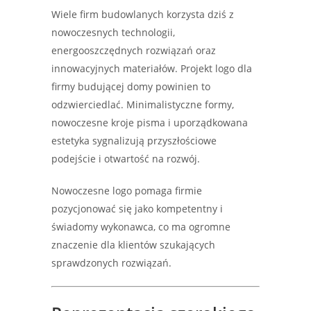
Wiele firm budowlanych korzysta dziś z
nowoczesnych technologii,
energooszczędnych rozwiązań oraz
innowacyjnych materiałów. Projekt logo dla
firmy budującej domy powinien to
odzwierciedlać. Minimalistyczne formy,
nowoczesne kroje pisma i uporządkowana
estetyka sygnalizują przyszłościowe
podejście i otwartość na rozwój.
Nowoczesne logo pomaga firmie
pozycjonować się jako kompetentny i
świadomy wykonawca, co ma ogromne
znaczenie dla klientów szukających
sprawdzonych rozwiązań.