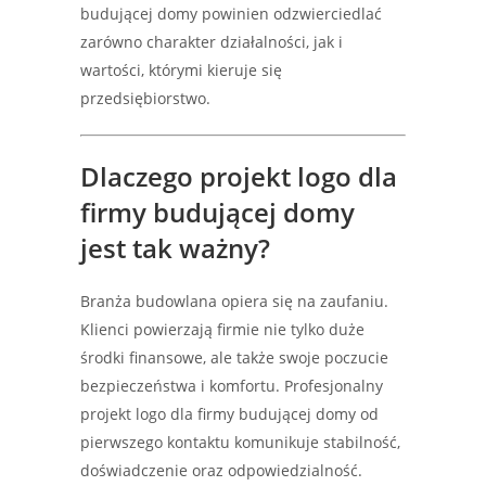
budującej domy powinien odzwierciedlać
zarówno charakter działalności, jak i
wartości, którymi kieruje się
przedsiębiorstwo.
Dlaczego projekt logo dla
firmy budującej domy
jest tak ważny?
Branża budowlana opiera się na zaufaniu.
Klienci powierzają firmie nie tylko duże
środki finansowe, ale także swoje poczucie
bezpieczeństwa i komfortu. Profesjonalny
projekt logo dla firmy budującej domy od
pierwszego kontaktu komunikuje stabilność,
doświadczenie oraz odpowiedzialność.