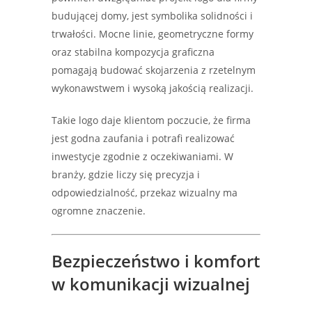
budującej domy, jest symbolika solidności i
trwałości. Mocne linie, geometryczne formy
oraz stabilna kompozycja graficzna
pomagają budować skojarzenia z rzetelnym
wykonawstwem i wysoką jakością realizacji.
Takie logo daje klientom poczucie, że firma
jest godna zaufania i potrafi realizować
inwestycje zgodnie z oczekiwaniami. W
branży, gdzie liczy się precyzja i
odpowiedzialność, przekaz wizualny ma
ogromne znaczenie.
Bezpieczeństwo i komfort
w komunikacji wizualnej