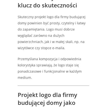
klucz do skuteczności
Skuteczny projekt logo dla firmy budującej
domy powinien być prosty, czytelny i łatwy
do zapamiętania. Logo musi dobrze
wyglądać zarówno na dużych
powierzchniach, jak i w małej skali, np. na
wizytówce czy stopce e-maila.
Przemyślana kompozycja i odpowiednia
kolorystyka sprawiają, że logo staje się
ponadczasowe i funkcjonalne w każdym
medium.
Projekt logo dla firmy
budującej domy jako