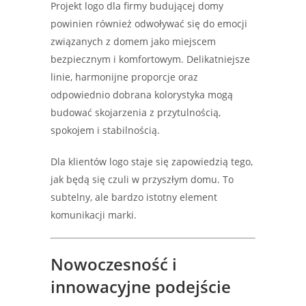
Projekt logo dla firmy budującej domy
powinien również odwoływać się do emocji
związanych z domem jako miejscem
bezpiecznym i komfortowym. Delikatniejsze
linie, harmonijne proporcje oraz
odpowiednio dobrana kolorystyka mogą
budować skojarzenia z przytulnością,
spokojem i stabilnością.
Dla klientów logo staje się zapowiedzią tego,
jak będą się czuli w przyszłym domu. To
subtelny, ale bardzo istotny element
komunikacji marki.
Nowoczesność i
innowacyjne podejście