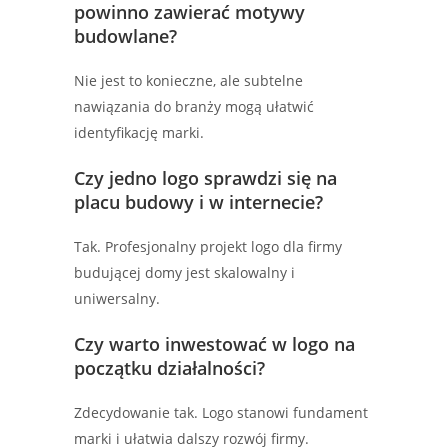
powinno zawierać motywy
budowlane?
Nie jest to konieczne, ale subtelne
nawiązania do branży mogą ułatwić
identyfikację marki.
Czy jedno logo sprawdzi się na
placu budowy i w internecie?
Tak. Profesjonalny projekt logo dla firmy
budującej domy jest skalowalny i
uniwersalny.
Czy warto inwestować w logo na
początku działalności?
Zdecydowanie tak. Logo stanowi fundament
marki i ułatwia dalszy rozwój firmy.