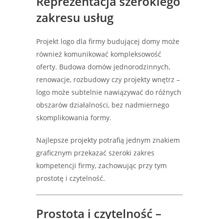
Reprezentacja szerokiego
zakresu usług
Projekt logo dla firmy budującej domy może
również komunikować kompleksowość
oferty. Budowa domów jednorodzinnych,
renowacje, rozbudowy czy projekty wnętrz –
logo może subtelnie nawiązywać do różnych
obszarów działalności, bez nadmiernego
skomplikowania formy.
Najlepsze projekty potrafią jednym znakiem
graficznym przekazać szeroki zakres
kompetencji firmy, zachowując przy tym
prostotę i czytelność.
Prostota i czytelność –