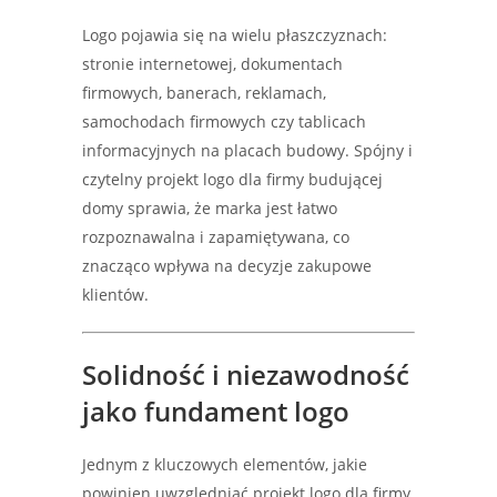
Logo pojawia się na wielu płaszczyznach:
stronie internetowej, dokumentach
firmowych, banerach, reklamach,
samochodach firmowych czy tablicach
informacyjnych na placach budowy. Spójny i
czytelny projekt logo dla firmy budującej
domy sprawia, że marka jest łatwo
rozpoznawalna i zapamiętywana, co
znacząco wpływa na decyzje zakupowe
klientów.
Solidność i niezawodność
jako fundament logo
Jednym z kluczowych elementów, jakie
powinien uwzględniać projekt logo dla firmy