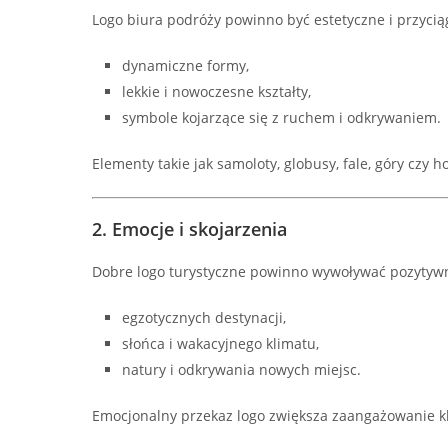
Logo biura podróży powinno być estetyczne i przyciąg
dynamiczne formy,
lekkie i nowoczesne kształty,
symbole kojarzące się z ruchem i odkrywaniem.
Elementy takie jak samoloty, globusy, fale, góry czy
2. Emocje i skojarzenia
Dobre logo turystyczne powinno wywoływać pozytywne
egzotycznych destynacji,
słońca i wakacyjnego klimatu,
natury i odkrywania nowych miejsc.
Emocjonalny przekaz logo zwiększa zaangażowanie kl