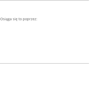
Osiąga się to poprzez: