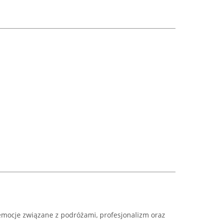
emocje związane z podróżami, profesjonalizm oraz