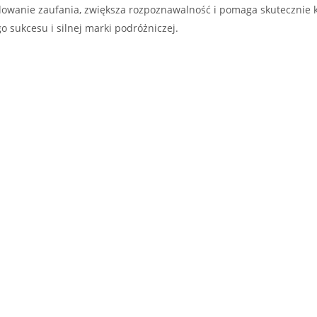
dowanie zaufania, zwiększa rozpoznawalność i pomaga skutecznie 
 sukcesu i silnej marki podróżniczej.