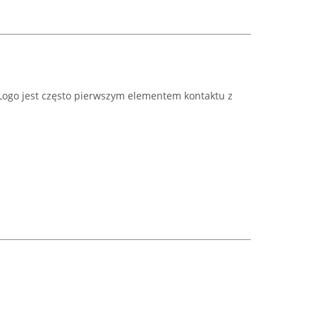
 Logo jest często pierwszym elementem kontaktu z