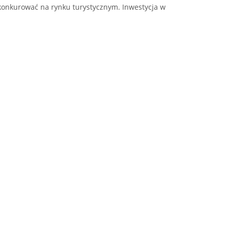
konkurować na rynku turystycznym. Inwestycja w