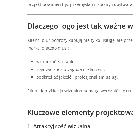
projekt powinien być przemyślany, spójny i dostosow
Dlaczego logo jest tak ważne w
Klienci biur podróży kupują nie tylko usługę, ale pr
marką, dlatego musi:
wzbudzać zaufanie,
kojarzyć się z przygodą i relaksem,
podkreślać jakość i profesjonalizm usług.
Silna identyfikacja wizualna pomaga wyróżnić się na 
Kluczowe elementy projektowa
1. Atrakcyjność wizualna