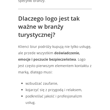
specyfiki branży.
Dlaczego logo jest tak
ważne w branży
turystycznej?
Klienci biur podróży kupują nie tylko usługę,
ale przede wszystkim
doświadczenie,
emocje i poczucie bezpieczeństwa
. Logo
jest często pierwszym elementem kontaktu z
marką, dlatego musi:
wzbudzać zaufanie,
kojarzyć się z przygodą i relaksem,
podkreślać jakość i profesjonalizm
usług.