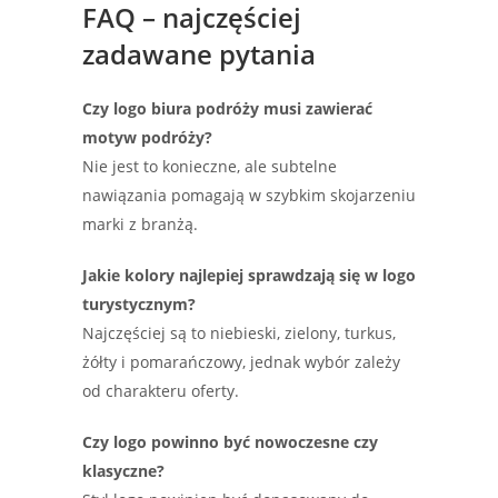
FAQ – najczęściej
zadawane pytania
Czy logo biura podróży musi zawierać
motyw podróży?
Nie jest to konieczne, ale subtelne
nawiązania pomagają w szybkim skojarzeniu
marki z branżą.
Jakie kolory najlepiej sprawdzają się w logo
turystycznym?
Najczęściej są to niebieski, zielony, turkus,
żółty i pomarańczowy, jednak wybór zależy
od charakteru oferty.
Czy logo powinno być nowoczesne czy
klasyczne?