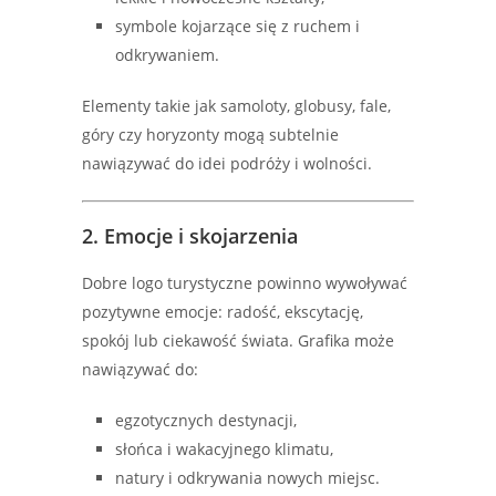
symbole kojarzące się z ruchem i
odkrywaniem.
Elementy takie jak samoloty, globusy, fale,
góry czy horyzonty mogą subtelnie
nawiązywać do idei podróży i wolności.
2. Emocje i skojarzenia
Dobre logo turystyczne powinno wywoływać
pozytywne emocje: radość, ekscytację,
spokój lub ciekawość świata. Grafika może
nawiązywać do:
egzotycznych destynacji,
słońca i wakacyjnego klimatu,
natury i odkrywania nowych miejsc.