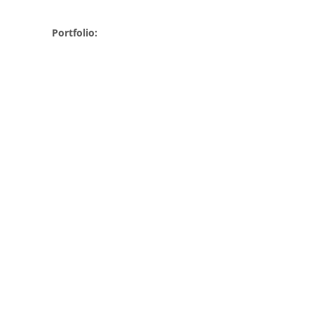
Portfolio: