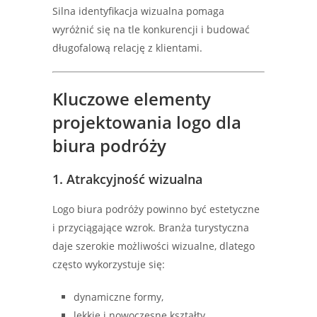
Silna identyfikacja wizualna pomaga
wyróżnić się na tle konkurencji i budować
długofalową relację z klientami.
Kluczowe elementy
projektowania logo dla
biura podróży
1. Atrakcyjność wizualna
Logo biura podróży powinno być estetyczne
i przyciągające wzrok. Branża turystyczna
daje szerokie możliwości wizualne, dlatego
często wykorzystuje się:
dynamiczne formy,
lekkie i nowoczesne kształty,