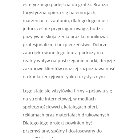
estetycznego podejścia do grafiki. Branża
turystyczna opiera się na emocjach,
marzeniach i zaufaniu, dlatego logo musi
jednocześnie przyciągać uwagę, budzić
pozytywne skojarzenia oraz komunikować
profesjonalizm i bezpieczeństwo. Dobrze
zaprojektowane logo biura podróży ma
realny wpływ na postrzeganie marki, decyzje
zakupowe klientów oraz jej rozpoznawalność
na konkurencyjnym rynku turystycznym.
Logo staje się wizytówką firmy – pojawia się
na stronie internetowej, w mediach
społecznościowych, katalogach ofert,
reklamach oraz materiałach drukowanych.
Dlatego jego projekt powinien być
przemyślany, spójny i dostosowany do