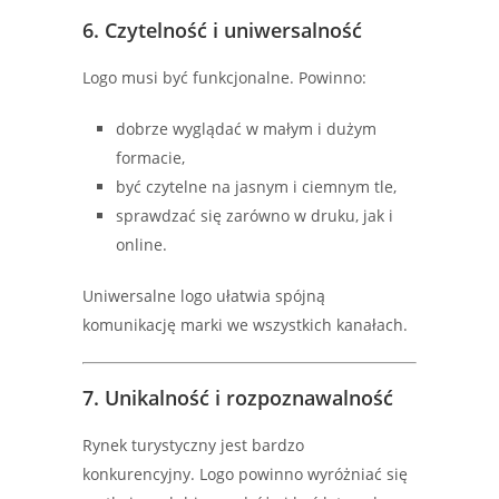
6. Czytelność i uniwersalność
Logo musi być funkcjonalne. Powinno:
dobrze wyglądać w małym i dużym
formacie,
być czytelne na jasnym i ciemnym tle,
sprawdzać się zarówno w druku, jak i
online.
Uniwersalne logo ułatwia spójną
komunikację marki we wszystkich kanałach.
7. Unikalność i rozpoznawalność
Rynek turystyczny jest bardzo
konkurencyjny. Logo powinno wyróżniać się