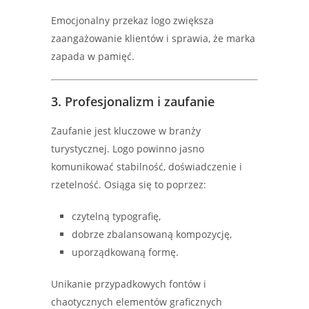
Emocjonalny przekaz logo zwiększa
zaangażowanie klientów i sprawia, że marka
zapada w pamięć.
3. Profesjonalizm i zaufanie
Zaufanie jest kluczowe w branży
turystycznej. Logo powinno jasno
komunikować stabilność, doświadczenie i
rzetelność. Osiąga się to poprzez:
czytelną typografię,
dobrze zbalansowaną kompozycję,
uporządkowaną formę.
Unikanie przypadkowych fontów i
chaotycznych elementów graficznych