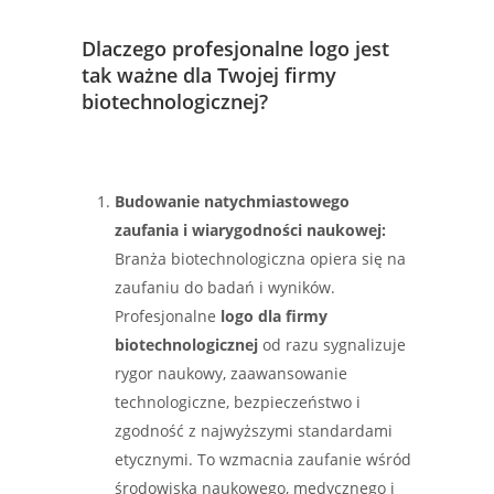
Dlaczego profesjonalne logo jest
tak ważne dla Twojej firmy
biotechnologicznej?
Budowanie natychmiastowego
zaufania i wiarygodności naukowej:
Branża biotechnologiczna opiera się na
zaufaniu do badań i wyników.
Profesjonalne
logo dla firmy
biotechnologicznej
od razu sygnalizuje
rygor naukowy, zaawansowanie
technologiczne, bezpieczeństwo i
zgodność z najwyższymi standardami
etycznymi. To wzmacnia zaufanie wśród
środowiska naukowego, medycznego i