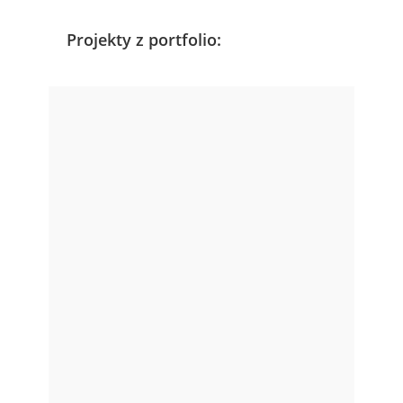
Projekty z portfolio: