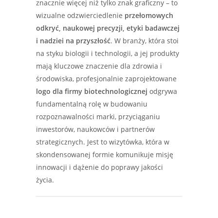
znacznie więcej niż tylko znak graficzny – to
wizualne odzwierciedlenie
przełomowych
odkryć, naukowej precyzji, etyki badawczej
i nadziei na przyszłość
. W branży, która stoi
na styku biologii i technologii, a jej produkty
mają kluczowe znaczenie dla zdrowia i
środowiska, profesjonalnie zaprojektowane
logo dla firmy biotechnologicznej
odgrywa
fundamentalną rolę w budowaniu
rozpoznawalności marki, przyciąganiu
inwestorów, naukowców i partnerów
strategicznych. Jest to wizytówka, która w
skondensowanej formie komunikuje misję
innowacji i dążenie do poprawy jakości
życia.