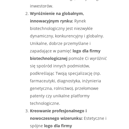
inwestorów.
Wyróżnienie na globalnym,
innowacyjnym rynku:
Rynek
biotechnologiczny jest niezwykle
dynamiczny, konkurencyjny i globalny.
Unikalne, dobrze przemyślane i
zapadające w pamięć
logo dla firmy
biotechnologicznej
pomoże Ci wyróżnić
się spośród innych podmiotów,
podkreślając Twoją specjalizację (np.
farmaceutyki, diagnostyka, inżynieria
genetyczna, rolnictwo), przełomowe
patenty czy unikalne platformy
technologiczne.
Kreowanie profesjonalnego i
nowoczesnego wizerunku:
Estetyczne i
spójne
logo dla firmy