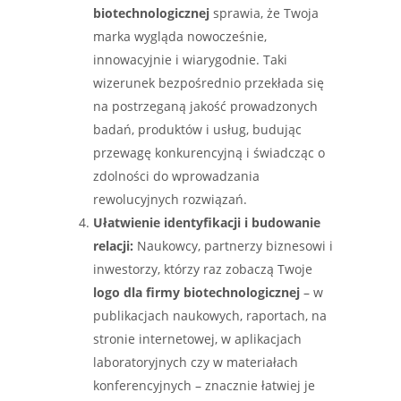
biotechnologicznej
sprawia, że Twoja
marka wygląda nowocześnie,
innowacyjnie i wiarygodnie. Taki
wizerunek bezpośrednio przekłada się
na postrzeganą jakość prowadzonych
badań, produktów i usług, budując
przewagę konkurencyjną i świadcząc o
zdolności do wprowadzania
rewolucyjnych rozwiązań.
Ułatwienie identyfikacji i budowanie
relacji:
Naukowcy, partnerzy biznesowi i
inwestorzy, którzy raz zobaczą Twoje
logo dla firmy biotechnologicznej
– w
publikacjach naukowych, raportach, na
stronie internetowej, w aplikacjach
laboratoryjnych czy w materiałach
konferencyjnych – znacznie łatwiej je