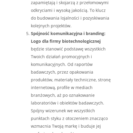
zapamiętają i skojarzą z przełomowymi
odkryciami i wysoką jakością. To klucz
do budowania lojalności i pozyskiwania
kolejnych projektów.
Spójność komunikacyjna i branding:
Logo dla firmy biotechnologicznej
będzie stanowić podstawę wszystkich
Twoich działań promocyjnych i
komunikacyjnych. Od raportów
badawczych, przez opakowania
produktów, materiały techniczne, stronę
internetową, profile w mediach
branżowych, aż po oznakowanie
laboratoriów i obiektów badawczych.
Spójny wizerunek we wszystkich
punktach styku z otoczeniem znacząco
wzmacnia Twoją markę i buduje jej