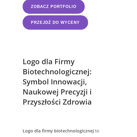
ZOBACZ PORTFOLIO
PRZEJDŹ DO WYCENY
Logo dla Firmy
Biotechnologicznej:
Symbol Innowacji,
Naukowej Precyzji i
Przyszłości Zdrowia
Logo dla firmy biotechnologicznej
to