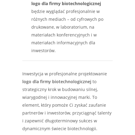
logo dla firmy biotechnologicznej
będzie wyglądać profesjonalnie w
różnych mediach – od cyfrowych po
drukowane, w laboratorium, na
materiałach konferencyjnych i w
materiałach informacyjnych dla
inwestorów.
Inwestycja w profesjonalne projektowanie
logo dla firmy biotechnologicznej
to
strategiczny krok w budowaniu silnej,
wiarygodnej i innowacyjnej marki. To
element, który pomoże Ci zyskać zaufanie
partnerów i inwestorów, przyciągnąć talenty
i zapewnić długoterminowy sukces w
dynamicznym świecie biotechnologii.