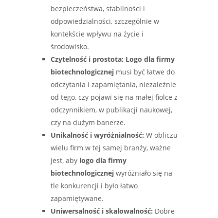
bezpieczeństwa, stabilności i
odpowiedzialności, szczególnie w
kontekście wpływu na życie i
środowisko.
Czytelność i prostota:
Logo dla firmy
biotechnologicznej
musi być łatwe do
odczytania i zapamiętania, niezależnie
od tego, czy pojawi się na małej fiolce z
odczynnikiem, w publikacji naukowej,
czy na dużym banerze.
Unikalność i wyróżnialność:
W obliczu
wielu firm w tej samej branży, ważne
jest, aby
logo dla firmy
biotechnologicznej
wyróżniało się na
tle konkurencji i było łatwo
zapamiętywane.
Uniwersalność i skalowalność:
Dobre