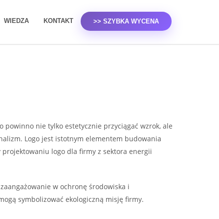
WIEDZA
KONTAKT
>> SZYBKA WYCENA
o powinno nie tylko estetycznie przyciągać wzrok, ale
jonalizm. Logo jest istotnym elementem budowania
projektowaniu logo dla firmy z sektora energii
ć zaangażowanie w ochronę środowiska i
, mogą symbolizować ekologiczną misję firmy.