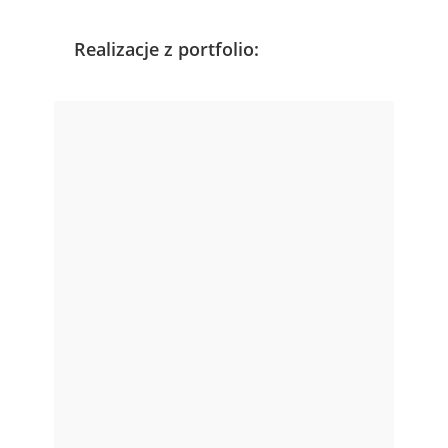
Realizacje z portfolio: