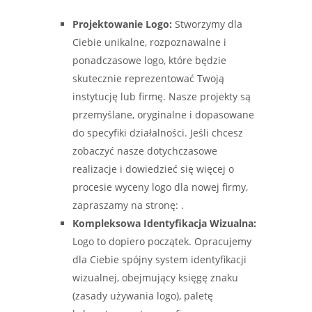
Projektowanie Logo:
Stworzymy dla
Ciebie unikalne, rozpoznawalne i
ponadczasowe logo, które będzie
skutecznie reprezentować Twoją
instytucję lub firmę. Nasze projekty są
przemyślane, oryginalne i dopasowane
do specyfiki działalności. Jeśli chcesz
zobaczyć nasze dotychczasowe
realizacje i dowiedzieć się więcej o
procesie wyceny logo dla nowej firmy,
zapraszamy na stronę: .
Kompleksowa Identyfikacja Wizualna:
Logo to dopiero początek. Opracujemy
dla Ciebie spójny system identyfikacji
wizualnej, obejmujący księgę znaku
(zasady używania logo), paletę