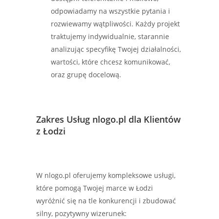
odpowiadamy na wszystkie pytania i
rozwiewamy wątpliwości. Każdy projekt
traktujemy indywidualnie, starannie
analizując specyfikę Twojej działalności,
wartości, które chcesz komunikować,
oraz grupę docelową.
Zakres Usług nlogo.pl dla Klientów
z Łodzi
W nlogo.pl oferujemy kompleksowe usługi,
które pomogą Twojej marce w Łodzi
wyróżnić się na tle konkurencji i zbudować
silny, pozytywny wizerunek: