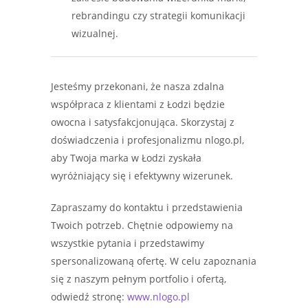
rebrandingu czy strategii komunikacji
wizualnej.
Jesteśmy przekonani, że nasza zdalna
współpraca z klientami z Łodzi będzie
owocna i satysfakcjonująca. Skorzystaj z
doświadczenia i profesjonalizmu nlogo.pl,
aby Twoja marka w Łodzi zyskała
wyróżniający się i efektywny wizerunek.
Zapraszamy do kontaktu i przedstawienia
Twoich potrzeb. Chętnie odpowiemy na
wszystkie pytania i przedstawimy
spersonalizowaną ofertę. W celu zapoznania
się z naszym pełnym portfolio i ofertą,
odwiedź stronę:
www.nlogo.pl