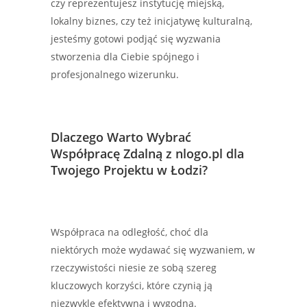
czy reprezentujesz instytucję miejską,
lokalny biznes, czy też inicjatywę kulturalną,
jesteśmy gotowi podjąć się wyzwania
stworzenia dla Ciebie spójnego i
profesjonalnego wizerunku.
Dlaczego Warto Wybrać
Współpracę Zdalną z nlogo.pl dla
Twojego Projektu w Łodzi?
Współpraca na odległość, choć dla
niektórych może wydawać się wyzwaniem, w
rzeczywistości niesie ze sobą szereg
kluczowych korzyści, które czynią ją
niezwykle efektywną i wygodną.