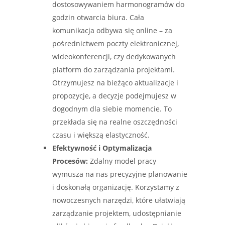
dostosowywaniem harmonogramów do
godzin otwarcia biura. Cała
komunikacja odbywa się online – za
pośrednictwem poczty elektronicznej,
wideokonferencji, czy dedykowanych
platform do zarządzania projektami.
Otrzymujesz na bieżąco aktualizacje i
propozycje, a decyzje podejmujesz w
dogodnym dla siebie momencie. To
przekłada się na realne oszczędności
czasu i większą elastyczność.
Efektywność i Optymalizacja
Procesów:
Zdalny model pracy
wymusza na nas precyzyjne planowanie
i doskonałą organizację. Korzystamy z
nowoczesnych narzędzi, które ułatwiają
zarządzanie projektem, udostępnianie