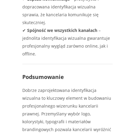
dopracowana identyfikacja wizualna
sprawia, że kancelaria komunikuje się
skuteczniej.
✔
Spójność we wszystkich kanałach
–
jednolita identyfikacja wizualna gwarantuje
profesjonalny wygląd zarówno online, jak i
offline.
Podsumowanie
Dobrze zaprojektowana identyfikacja
wizualna to kluczowy element w budowaniu
profesjonalnego wizerunku kancelarii
prawnej. Przemyślany wybór logo,
kolorystyki, typografii i materiałów
brandingowych pozwala kancelarii wyróżnić