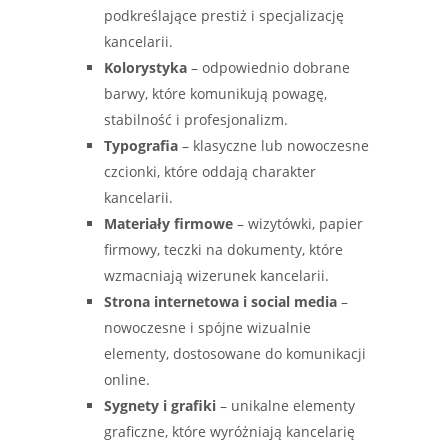
podkreślające prestiż i specjalizację
kancelarii.
Kolorystyka
– odpowiednio dobrane
barwy, które komunikują powagę,
stabilność i profesjonalizm.
Typografia
– klasyczne lub nowoczesne
czcionki, które oddają charakter
kancelarii.
Materiały firmowe
– wizytówki, papier
firmowy, teczki na dokumenty, które
wzmacniają wizerunek kancelarii.
Strona internetowa i social media
–
nowoczesne i spójne wizualnie
elementy, dostosowane do komunikacji
online.
Sygnety i grafiki
– unikalne elementy
graficzne, które wyróżniają kancelarię