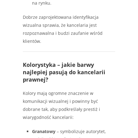
na rynku.
Dobrze zaprojektowana identyfikacja
wizualna sprawia, że kancelaria jest
rozpoznawalna i budzi zaufanie wśród
klientów.
Kolorystyka – jakie barwy
najlepiej pasują do kancelarii
prawnej?
Kolory mają ogromne znaczenie w
komunikacji wizualnej i powinny być
dobrane tak, aby podkreślały prestiż i
wiarygodność kancelarii:
Granatowy
– symbolizuje autorytet,