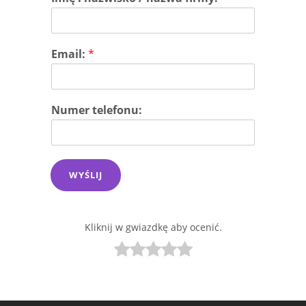
Email:
*
Numer telefonu:
WYŚLIJ
Kliknij w gwiazdkę aby ocenić.