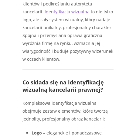
klientów i podkreślaniu autorytetu
kancelarii.
Identyfikacja wizualna
to nie tylko
logo, ale cały system wizualny, który nadaje
kancelarii unikalny, profesjonalny charakter.
Spójna i przemyślana oprawa graficzna
wyróżnia firmę na rynku, wzmacnia jej
wiarygodność i buduje pozytywny wizerunek
w oczach klientów.
Co składa się na identyfikację
wizualną kancelarii prawnej?
Kompleksowa identyfikacja wizualna
obejmuje zestaw elementów, które tworzą
jednolity, profesjonalny obraz kancelarii:
Logo
– eleganckie i ponadczasowe,