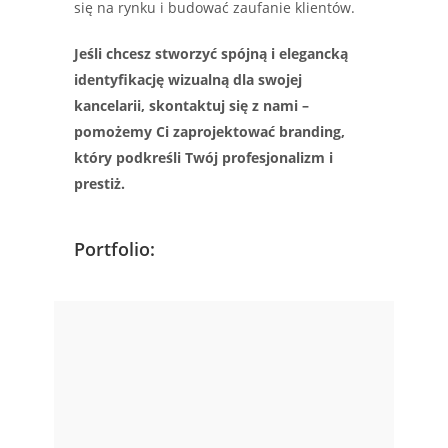
się na rynku i budować zaufanie klientów.
Jeśli chcesz stworzyć spójną i elegancką
identyfikację wizualną dla swojej
kancelarii, skontaktuj się z nami –
pomożemy Ci zaprojektować branding,
który podkreśli Twój profesjonalizm i
prestiż.
Portfolio: