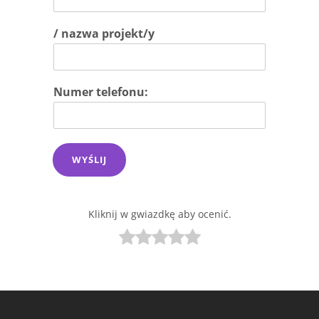
/ nazwa projekt/y
Numer telefonu:
WYŚLIJ
Kliknij w gwiazdkę aby ocenić.