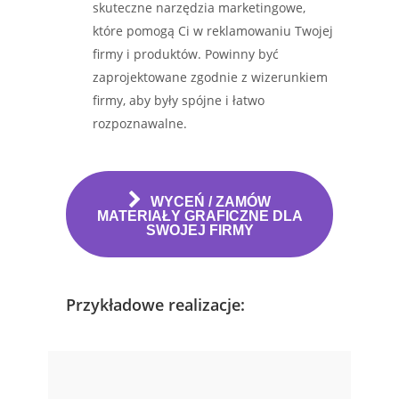
skuteczne narzędzia marketingowe,
które pomogą Ci w reklamowaniu Twojej
firmy i produktów. Powinny być
zaprojektowane zgodnie z wizerunkiem
firmy, aby były spójne i łatwo
rozpoznawalne.
WYCEŃ / ZAMÓW
MATERIAŁY GRAFICZNE DLA
SWOJEJ FIRMY
Przykładowe realizacje: