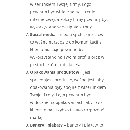
wizerunkiem Twojej firmy. Logo
powinno być widoczne na stronie
internetowej, a kolory firmy powinny być
wykorzystane w designie strony.
Social media
– media społecznościowe
to ważne narzędzie do komunikacji z
klientami. Logo powinno być
wykorzystane na Twoim profilu oraz w
postach, które publikujesz.
Opakowania produktów
– jeśli
sprzedajesz produkty, ważne jest, aby
opakowania były spójne z wizerunkiem
Twojej firmy. Logo powinno być
widoczne na opakowaniach, aby Twoi
klienci mogli szybko i łatwo rozpoznać
markę.
Banery i plakaty
– banery i plakaty to