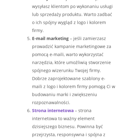
wysyłasz klientom po wykonaniu usługi
lub sprzedaży produktu. Warto zadbać
o ich spójny wygląd z logo i kolorem
firmy.
E-mail marketing
– jeśli zamierzasz
prowadzić kampanie marketingowe za
pomocą e-maili, warto wykorzystać
narzędzia, które umożliwią stworzenie
spójnego wizerunku Twojej firmy.
Dobrze zaprojektowane szablony e-
maili z logo i kolorem firmy pomogą Ci w
budowaniu marki i zwiększeniu
rozpoznawalności.
Strona internetowa
– strona
internetowa to ważny element
dzisiejszego biznesu. Powinna być
przejrzysta, responsywna i spójna z