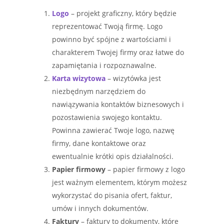
Logo
– projekt graficzny, który będzie
reprezentować Twoją firmę. Logo
powinno być spójne z wartościami i
charakterem Twojej firmy oraz łatwe do
zapamiętania i rozpoznawalne.
Karta wizytowa
– wizytówka jest
niezbędnym narzędziem do
nawiązywania kontaktów biznesowych i
pozostawienia swojego kontaktu.
Powinna zawierać Twoje logo, nazwę
firmy, dane kontaktowe oraz
ewentualnie krótki opis działalności.
Papier firmowy
– papier firmowy z logo
jest ważnym elementem, którym możesz
wykorzystać do pisania ofert, faktur,
umów i innych dokumentów.
Faktury
– faktury to dokumenty, które