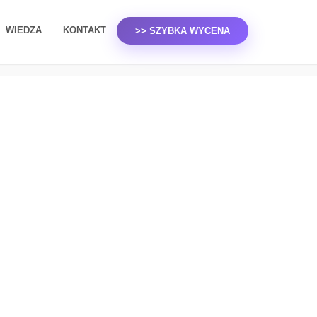
WIEDZA
KONTAKT
>> SZYBKA WYCENA